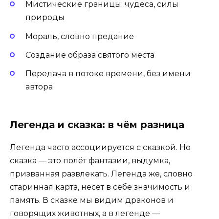
Мистические границы: чудеса, силы
природы
Мораль, словно предание
Создание образа святого места
Передача в потоке времени, без имени
автора
Легенда и сказка: в чём разница
Легенда часто ассоциируется с сказкой. Но
сказка — это полёт фантазии, выдумка,
призванная развлекать. Легенда же, словно
старинная карта, несёт в себе значимость и
память. В сказке мы видим драконов и
говорящих животных, а в легенде —