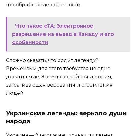
преобразование реальности.
Что такое еТА: Электронное
разрешение на въезд в Канаду и его
особенности
Сложно сказать, что родит легенду?
Временами для этого требуется не одно
десятилетие. Это многослойная история,
затрагивающая верования и стремления
людей.
Украинские легенды: зеркало души
народа
Украина — благодатная почва для легенд.