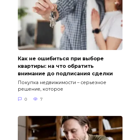
Как не ошибиться при выборе
квартиры: на что обратить
внимание до подписания сделки
Покупка недвижимости – серьезное
решение, которое
0
7