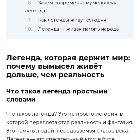
Зачем современному человеку
легенда
Как легенды живут сегодня
Легенда — живая память народа
Легенда, которая держит мир:
почему вымысел живёт
дольше, чем реальность
Что такое легенда простыми
словами
Что такое легенда? Это не просто история, в
которой переплетаются реальность и фантазия.
Это память людей, передаваемая сквозь века.
Легенда — это спасательный круг в буре