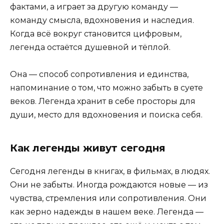
фактами, а играет за другую команду —
команду смысла, вдохновения и наследия.
Когда всё вокруг становится цифровым,
легенда остаётся душевной и тёплой.
Она — способ сопротивления и единства,
напоминание о том, что можно забыть в суете
веков. Легенда хранит в себе просторы для
души, место для вдохновения и поиска себя.
Как легенды живут сегодня
Сегодня легенды в книгах, в фильмах, в людях.
Они не забыты. Иногда рождаются новые — из
чувства, стремления или сопротивления. Они
как зерно надежды в нашем веке. Легенда —