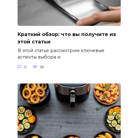
Краткий обзор: что вы получите из
этой статьи
В этой статье рассмотрим ключевые
аспекты выбора и
0
18