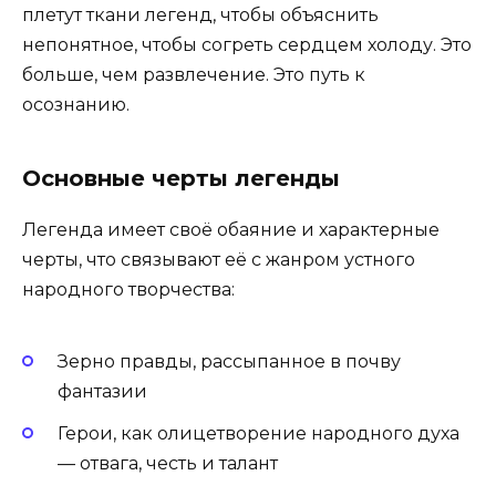
плетут ткани легенд, чтобы объяснить
непонятное, чтобы согреть сердцем холоду. Это
больше, чем развлечение. Это путь к
осознанию.
Основные черты легенды
Легенда имеет своё обаяние и характерные
черты, что связывают её с жанром устного
народного творчества:
Зерно правды, рассыпанное в почву
фантазии
Герои, как олицетворение народного духа
— отвага, честь и талант