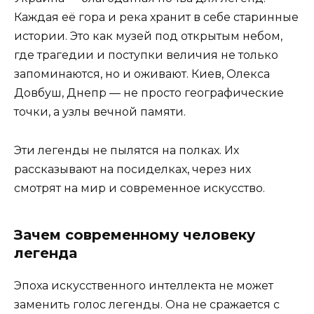
Каждая её гора и река хранит в себе старинные
истории. Это как музей под открытым небом,
где трагедии и поступки величия не только
запоминаются, но и оживают. Киев, Олекса
Довбуш, Днепр — не просто географические
точки, а узлы вечной памяти.
Эти легенды не пылятся на полках. Их
рассказывают на посиделках, через них
смотрят на мир и современное искусство.
Зачем современному человеку
легенда
Эпоха искусственного интеллекта не может
заменить голос легенды. Она не сражается с