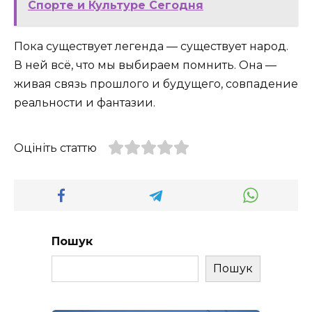
Спорте и Культуре Сегодня
Пока существует легенда — существует народ.
В ней всё, что мы выбираем помнить. Она —
живая связь прошлого и будущего, совпадение
реальности и фантазии.
Оцініть статтю
Пошук
Пошук