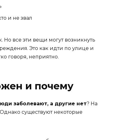
ь
то и не звал
. Но все эти вещи могут возникнуть
реждения. Это как идти по улице и
ко говоря, неприятно.
ржен и почему
юди заболевают, а другие нет
? На
. Однако существуют некоторые