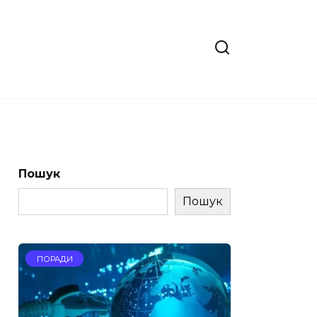
Пошук
Пошук
ПОРАДИ