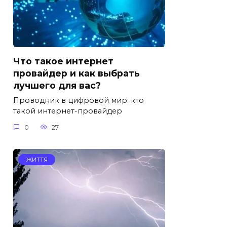
Что такое интернет
провайдер и как выбрать
лучшего для вас?
Проводник в цифровой мир: кто
такой интернет-провайдер
0
27
ЖИТТЯ