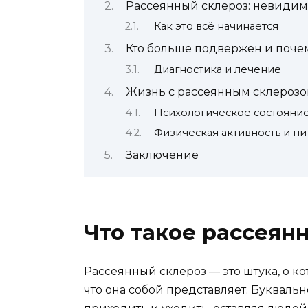
Рассеянный склероз: невидим
Как это всё начинается
Кто больше подвержен и поче
Диагностика и лечение
Жизнь с рассеянным склероз
Психологическое состояни
Физическая активность и пи
Заключение
Что такое рассеян
Рассеянный склероз — это штука, о ко
что она собой представляет. Букваль