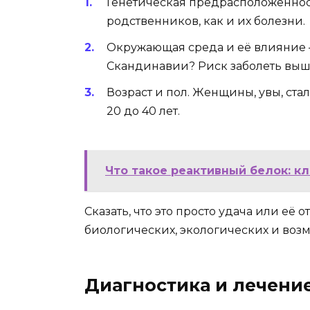
Генетическая предрасположенност
родственников, как и их болезни.
Окружающая среда и её влияние —
Скандинавии? Риск заболеть выш
Возраст и пол. Женщины, увы, стал
20 до 40 лет.
Что такое реактивный белок: к
Сказать, что это просто удача или её 
биологических, экологических и возм
Диагностика и лечени