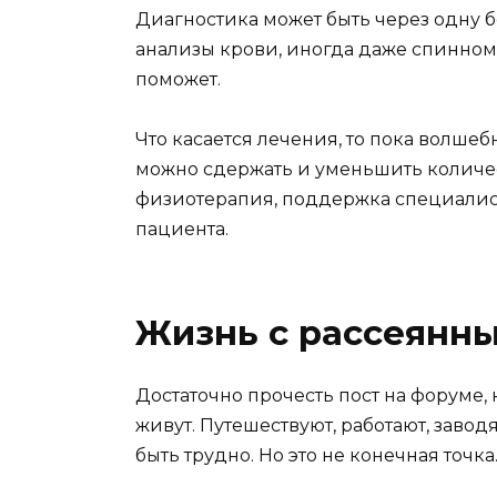
Диагностика может быть через одну
анализы крови, иногда даже спинном
поможет.
Что касается лечения, то пока волшеб
можно сдержать и уменьшить количес
физиотерапия, поддержка специалисто
пациента.
Жизнь с рассеянн
Достаточно прочесть пост на форуме,
живут. Путешествуют, работают, заводя
быть трудно. Но это не конечная точка