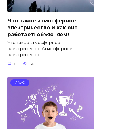
Что такое атмосферное
электричество и как оно
работает: объясняем!
Что такое атмосферное
электричество Атмосферное
электричество
0
66
ЛАЙФ