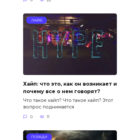
ЛАЙФ
Хайп: что это, как он возникает и
почему все о нем говорят?
Что такое хайп? Что такое хайп? Этот
вопрос поднимается
0
11
ПОРАДИ