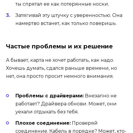
ты спрятал ее как потерянные носки.
Затягивай эту штучку с уверенностью. Она
намертво встанет, как только поверишь.
Частые проблемы и их решение
А бывает, карта не хочет работать, как надо.
Хочешь думать, сдался раньше времени, но
нет, она просто просит немного внимания.
Проблемы с драйверами:
Внезапно не
работает? Драйвера обнови. Может, они
уехали отдыхать без тебя.
Плохое соединение:
Проверяй
соединение. Кабель в порядке? Может, кто-