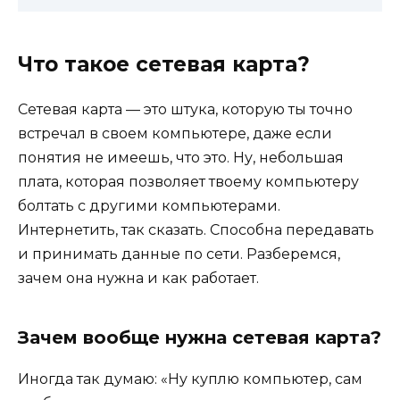
Что такое сетевая карта?
Сетевая карта — это штука, которую ты точно
встречал в своем компьютере, даже если
понятия не имеешь, что это. Ну, небольшая
плата, которая позволяет твоему компьютеру
болтать с другими компьютерами.
Интернетить, так сказать. Способна передавать
и принимать данные по сети. Разберемся,
зачем она нужна и как работает.
Зачем вообще нужна сетевая карта?
Иногда так думаю: «Ну куплю компьютер, сам