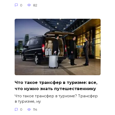
0
82
Что такое трансфер в туризме: все,
что нужно знать путешественнику
Что такое трансфер в туризме? Трансфер
в туризме, ну
0
114