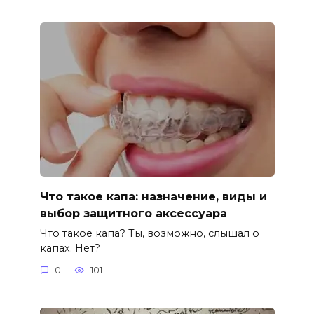
Что такое капа: назначение, виды и
выбор защитного аксессуара
Что такое капа? Ты, возможно, слышал о
капах. Нет?
0
101