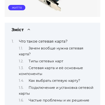
ЖИТТЯ
Зміст
Что такое сетевая карта?
Зачем вообще нужна сетевая
карта?
Типы сетевых карт
Сетевая карта и её основные
компоненты
Как выбрать сетевую карту?
Подключение и установка сетевой
карты
Частые проблемы и их решение