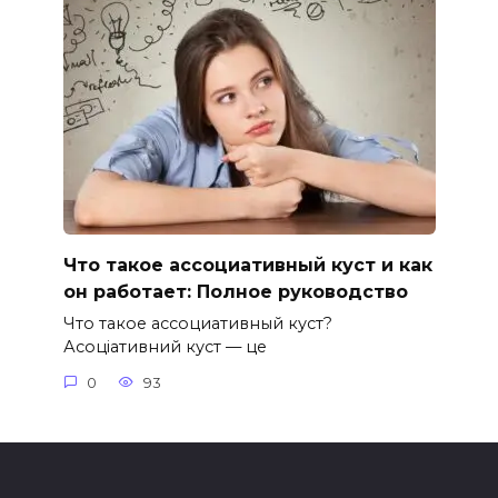
Что такое ассоциативный куст и как
он работает: Полное руководство
Что такое ассоциативный куст?
Асоціативний куст — це
0
93