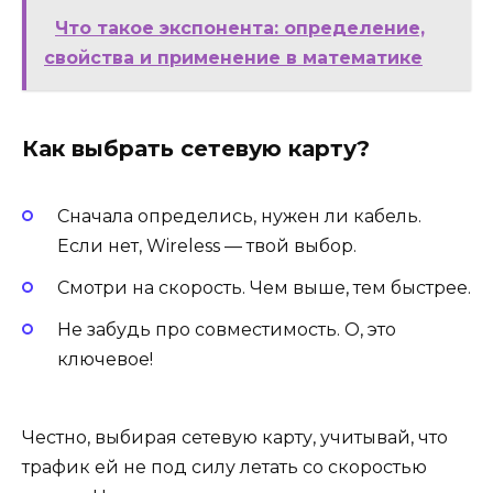
Что такое экспонента: определение,
свойства и применение в математике
Как выбрать сетевую карту?
Сначала определись, нужен ли кабель.
Если нет, Wireless — твой выбор.
Смотри на скорость. Чем выше, тем быстрее.
Не забудь про совместимость. О, это
ключевое!
Честно, выбирая сетевую карту, учитывай, что
трафик ей не под силу летать со скоростью