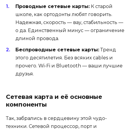
Проводные сетевые карты:
К старой
школе, как ортодонты любят говорить.
Надежная, скорость — вау, стабильность —
о да. Единственный минус — ограничение
длиной провода.
Беспроводные сетевые карты:
Тренд
этого десятилетия. Без всяких cables и
прочего. Wi-Fi и Bluetooth — ваши лучшие
друзья.
Сетевая карта и её основные
компоненты
Так, забрались в сердцевину этой чудо-
техники. Сетевой процессор, порт и