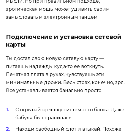
мысли. Но при правильном подходе,
эротическая мощь может удивить своим
замысловатым электронным танцем.
Подключение и установка сетевой
карты
Ты достал свою новую сетевую карту —
питаешь надежды куда-то ее воткнуть.
Печатная плата в руках, чувствуешь эти
минимальные дрожи. Весь страх, конечно, зря.
Все устанавливается банально просто.
Открывай крышку системного блока. Даже
бабуля бы справилась.
Находи свободный слот и втыкай. Похоже,