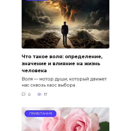
Что такое воля: определение,
значение и влияние на жизнь
человека
Воля — мотор души, который движет
нас сквозь хаос выбора
0
17
ПРИВІТАННЯ