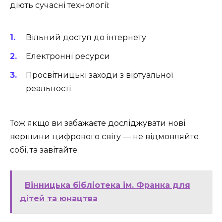
діють сучасні технології:
Вільний доступ до інтернету
Електронні ресурси
Просвітницькі заходи з віртуальної
реальності
Тож якщо ви забажаєте досліджувати нові
вершини цифрового світу — не відмовляйте
собі, та завітайте.
Вінницька бібліотека ім. Франка для
дітей та юнацтва