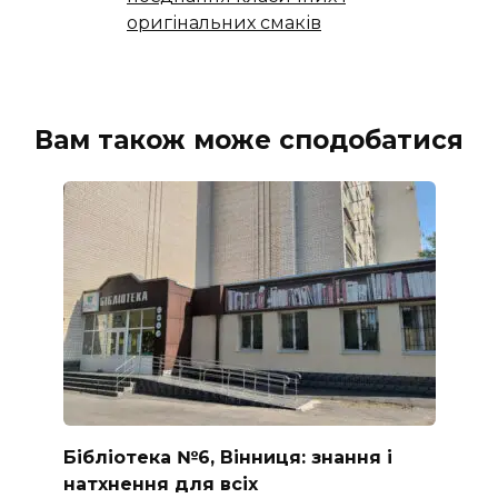
оригінальних смаків
Вам також може сподобатися
Бібліотека №6, Вінниця: знання і
натхнення для всіх