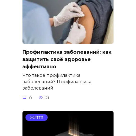
Профилактика заболеваний: как
защитить своё здоровье
эффективно
Что такое профилактика
заболеваний? Профилактика
заболеваний
0
21
ЖИТТЯ