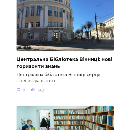
Центральна Бібліотека Вінниці: нові
горизонти знань
Центральна бібліотека Вінниці: серце
інтелектуального
0
362