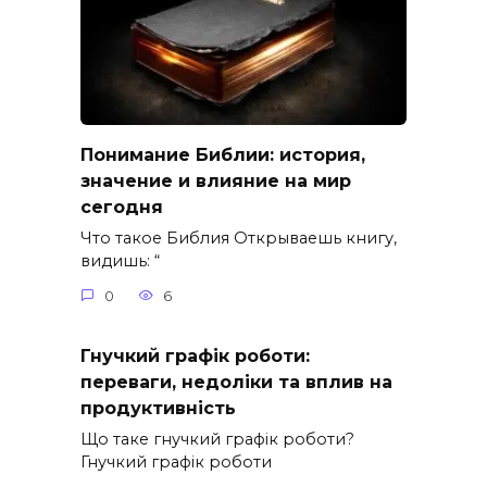
Понимание Библии: история,
значение и влияние на мир
сегодня
Что такое Библия Открываешь книгу,
видишь: “
0
6
Гнучкий графік роботи:
переваги, недоліки та вплив на
продуктивність
Що таке гнучкий графік роботи?
Гнучкий графік роботи