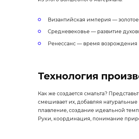
Византийская империя — золотое
Средневековье — развитие духов
Ренессанс — время возрождения и
Технология произв
Как же создается смальта? Представь
смешивает их, добавляя натуральные
плавление, создание идеальной темпе
Руки, координация, понимание прир