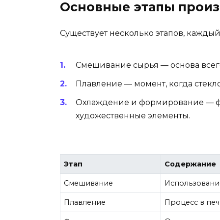
Основные этапы произ
Существует несколько этапов, каждый
Смешивание сырья — основа всег
Плавление — момент, когда стекл
Охлаждение и формирование — фи
художественные элементы.
Этап
Содержание
Смешивание
Использование
Плавление
Процесс в печ