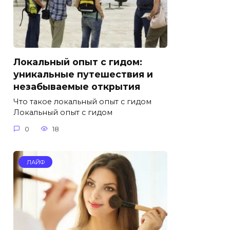
Локальный опыт с гидом:
уникальные путешествия и
незабываемые открытия
Что такое локальный опыт с гидом
Локальный опыт с гидом
0
18
ЛАЙФ