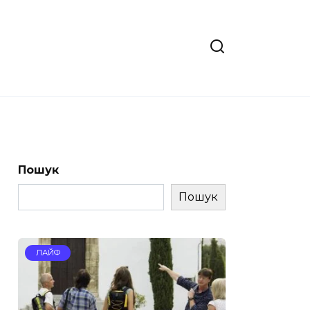
Пошук
Пошук
ЛАЙФ