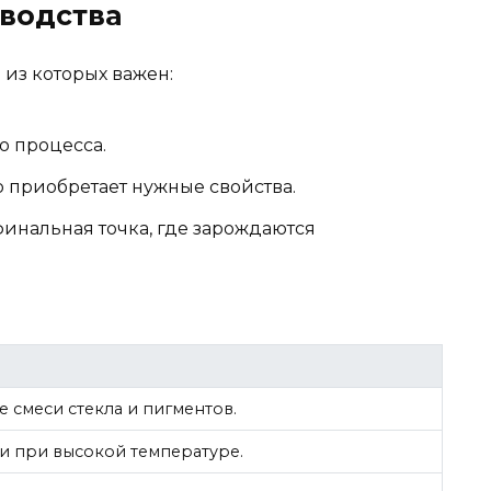
водства
 из которых важен:
о процесса.
о приобретает нужные свойства.
нальная точка, где зарождаются
 смеси стекла и пигментов.
и при высокой температуре.