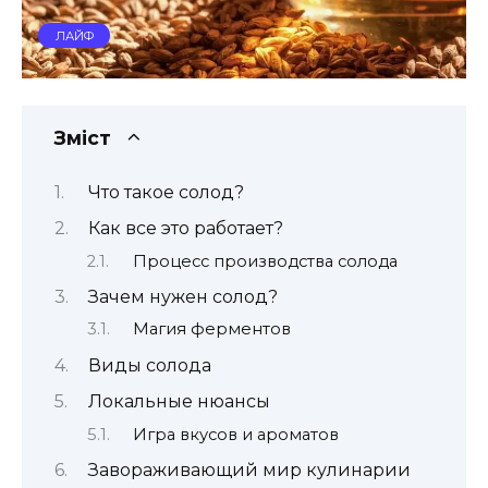
ЛАЙФ
Зміст
Что такое солод?
Как все это работает?
Процесс производства солода
Зачем нужен солод?
Магия ферментов
Виды солода
Локальные нюансы
Игра вкусов и ароматов
Завораживающий мир кулинарии