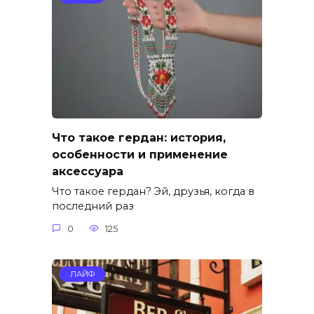
Что такое гердан: история,
особенности и применение
аксессуара
Что такое гердан? Эй, друзья, когда в
последний раз
0
125
ЛАЙФ