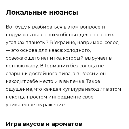
Локальные нюансы
Вот буду я разбираться в этом вопросе и
подумаю: а как с этим обстоят дела в разных
уголках планеты? В Украине, например, солод
— это основа для кваса: холодного,
освежающего напитка, который выручает в
летнюю жару. В Германии без солода не
сваришь достойного пива, а в России он
находит себе место и в выпечке. Такое
ощущение, что каждая культура находит в этом
некогда простом ингредиенте свое
уникальное выражение.
Игра вкусов и ароматов