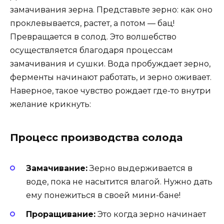
замачивания зерна. Представьте зерно: как оно
проклевывается, растет, а потом — бац!
Превращается в солод. Это волшебство
осуществляется благодаря процессам
замачивания и сушки. Вода пробуждает зерно,
ферменты начинают работать, и зерно оживает.
Наверное, такое чувство рождает где-то внутри
желание крикнуть:
Процесс производства солода
Замачивание:
Зерно выдерживается в
воде, пока не насытится влагой. Нужно дать
ему понежиться в своей мини-бане!
Проращивание:
Это когда зерно начинает