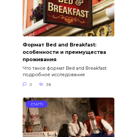
Формат Bed and Breakfast:
особенности и преимущества
проживания
Что такое формат Bed and Breakfast:
подробное исследование
0
38
СТАТТІ