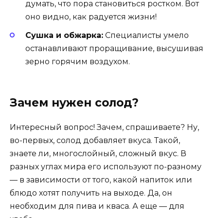
думать, что пора становиться ростком. Вот
оно видно, как радуется жизни!
Сушка и обжарка:
Специалисты умело
останавливают проращивание, высушивая
зерно горячим воздухом.
Зачем нужен солод?
Интересный вопрос! Зачем, спрашиваете? Ну,
во-первых, солод добавляет вкуса. Такой,
знаете ли, многослойный, сложный вкус. В
разных углах мира его используют по-разному
— в зависимости от того, какой напиток или
блюдо хотят получить на выходе. Да, он
необходим для пива и кваса. А еще — для