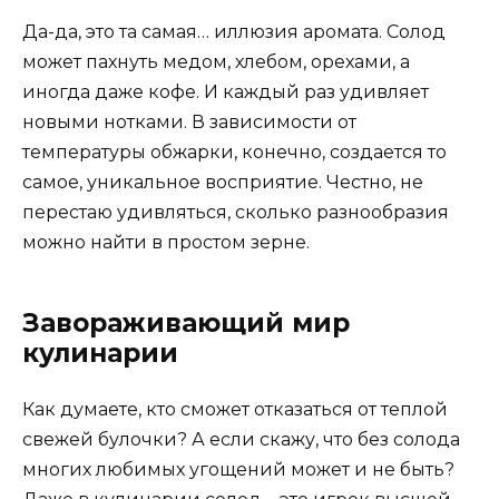
Да-да, это та самая… иллюзия аромата. Солод
может пахнуть медом, хлебом, орехами, а
иногда даже кофе. И каждый раз удивляет
новыми нотками. В зависимости от
температуры обжарки, конечно, создается то
самое, уникальное восприятие. Честно, не
перестаю удивляться, сколько разнообразия
можно найти в простом зерне.
Завораживающий мир
кулинарии
Как думаете, кто сможет отказаться от теплой
свежей булочки? А если скажу, что без солода
многих любимых угощений может и не быть?