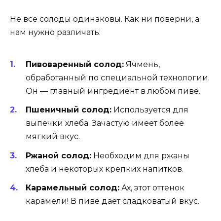
Не все солоды одинаковы. Как ни поверни, а
нам нужно различать:
Пивоваренный солод:
Ячмень,
обработанный по специальной технологии.
Он — главный ингредиент в любом пиве.
Пшеничный солод:
Используется для
выпечки хлеба. Зачастую имеет более
мягкий вкус.
Ржаной солод:
Необходим для ржаны
хлеба и некоторых крепких напитков.
Карамельный солод:
Ах, этот оттенок
карамели! В пиве дает сладковатый вкус.