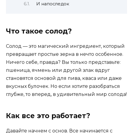
И напоследок
Что такое солод?
Солод — это магический ингредиент, который
превращает простые зерна в нечто особенное.
Ничего себе, правда? Вы только представьте:
пшеница, ячмень или другой злак вдруг
становятся основой для пива, кваса или даже
вкусных булочек. Но если хотите разобраться
глубже, то вперед, в удивительный мир солода!
Как все это работает?
Давайте начнем с основ. Все начинается с