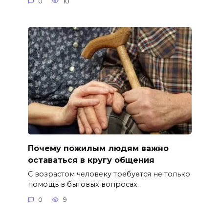
0
10
Почему пожилым людям важно
оставаться в кругу общения
С возрастом человеку требуется не только
помощь в бытовых вопросах.
0
9