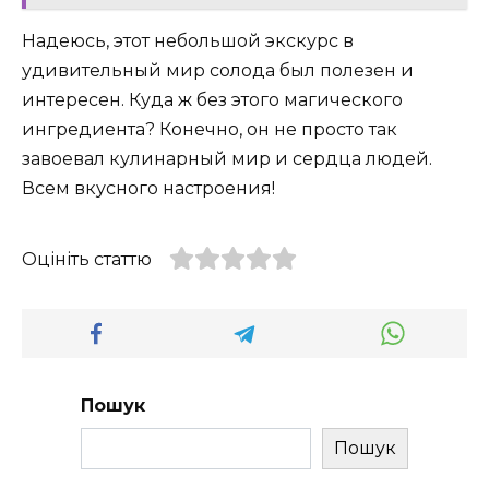
Надеюсь, этот небольшой экскурс в
удивительный мир солода был полезен и
интересен. Куда ж без этого магического
ингредиента? Конечно, он не просто так
завоевал кулинарный мир и сердца людей.
Всем вкусного настроения!
Оцініть статтю
Пошук
Пошук