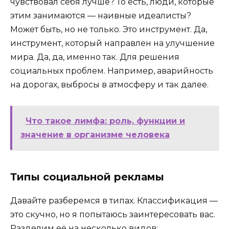
чувствовал себя лучше? То есть, люди, которые
этим занимаются — наивные идеалисты?
Может быть, но не только. Это инструмент. Да,
инструмент, который направлен на улучшение
мира. Да, да, именно так. Для решения
социальных проблем. Например, аварийность
на дорогах, выбросы в атмосферу и так далее.
Что такое лимфа: роль, функции и
значение в организме человека
Типы социальной рекламы
Давайте разберемся в типах. Классификация —
это скучно, но я попытаюсь заинтересовать вас.
Разделим её на несколько видов: