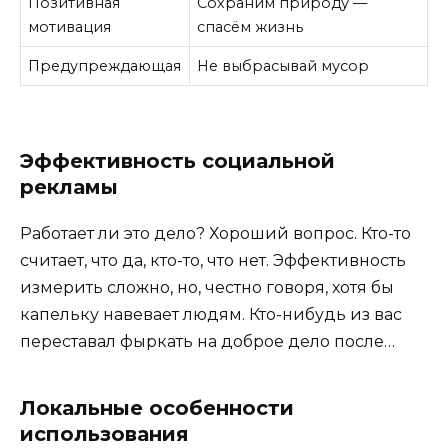
Позитивная
Сохраним природу —
мотивация
спасём жизнь
Предупреждающая
Не выбрасывай мусор
Эффективность социальной
рекламы
Работает ли это дело? Хороший вопрос. Кто-то
считает, что да, кто-то, что нет. Эффективность
измерить сложно, но, честно говоря, хотя бы
капельку навевает людям. Кто-нибудь из вас
переставал фыркать на доброе дело после…
Локальные особенности
использования