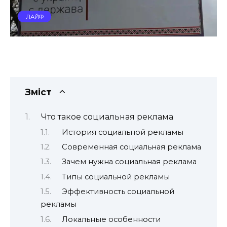
ЛАЙФ
Зміст
Что такое социальная реклама
История социальной рекламы
Современная социальная реклама
Зачем нужна социальная реклама
Типы социальной рекламы
Эффективность социальной
рекламы
Локальные особенности