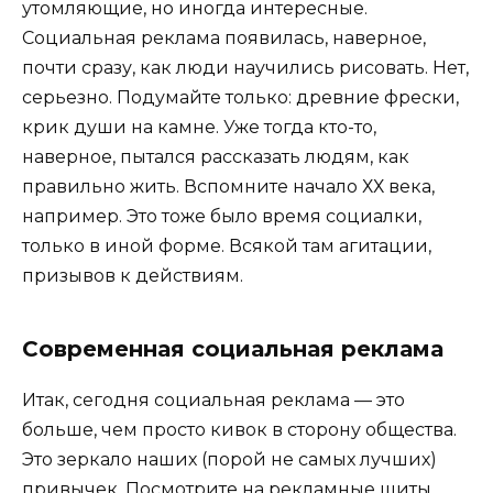
утомляющие, но иногда интересные.
Социальная реклама появилась, наверное,
почти сразу, как люди научились рисовать. Нет,
серьезно. Подумайте только: древние фрески,
крик души на камне. Уже тогда кто-то,
наверное, пытался рассказать людям, как
правильно жить. Вспомните начало ХХ века,
например. Это тоже было время социалки,
только в иной форме. Всякой там агитации,
призывов к действиям.
Современная социальная реклама
Итак, сегодня социальная реклама — это
больше, чем просто кивок в сторону общества.
Это зеркало наших (порой не самых лучших)
привычек. Посмотрите на рекламные щиты