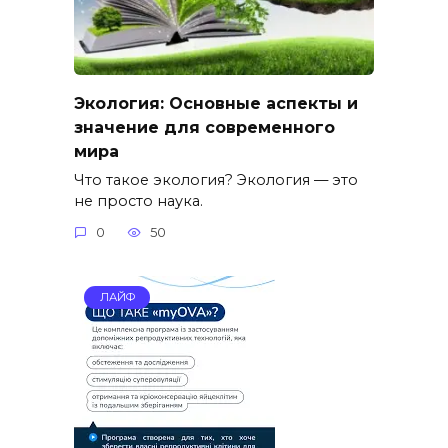
Экология: Основные аспекты и
значение для современного
мира
Что такое экология? Экология — это
не просто наука.
0
50
ЛАЙФ