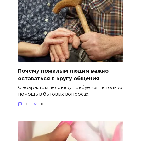
Почему пожилым людям важно
оставаться в кругу общения
С возрастом человеку требуется не только
помощь в бытовых вопросах.
0
10