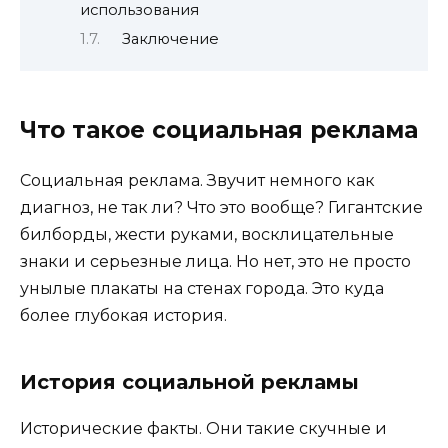
использования
Заключение
Что такое социальная реклама
Социальная реклама. Звучит немного как
диагноз, не так ли? Что это вообще? Гигантские
билборды, жести руками, восклицательные
знаки и серьезные лица. Но нет, это не просто
унылые плакаты на стенах города. Это куда
более глубокая история.
История социальной рекламы
Исторические факты. Они такие скучные и