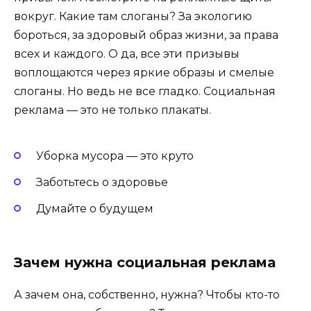
вокруг. Какие там слоганы? За экологию
бороться, за здоровый образ жизни, за права
всех и каждого. О да, все эти призывы
воплощаются через яркие образы и смелые
слоганы. Но ведь не все гладко. Социальная
реклама — это не только плакаты.
Уборка мусора — это круто
Заботьтесь о здоровье
Думайте о будущем
Зачем нужна социальная реклама
А зачем она, собственно, нужна? Чтобы кто-то