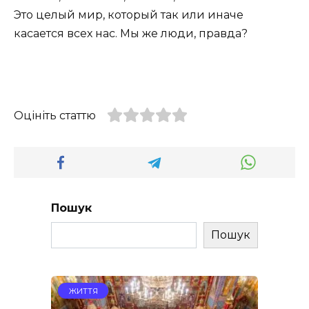
Это целый мир, который так или иначе
касается всех нас. Мы же люди, правда?
Оцініть статтю
Пошук
Пошук
ЖИТТЯ