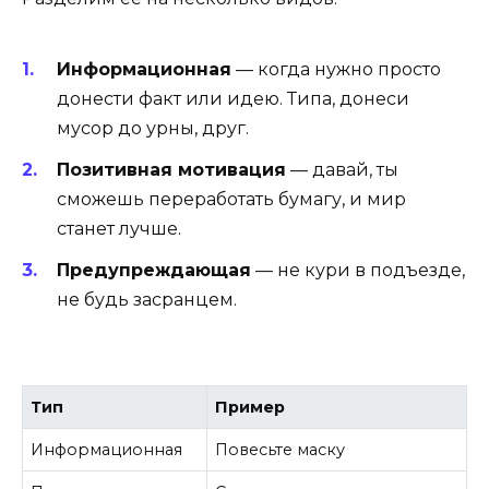
Информационная
— когда нужно просто
донести факт или идею. Типа, донеси
мусор до урны, друг.
Позитивная мотивация
— давай, ты
сможешь переработать бумагу, и мир
станет лучше.
Предупреждающая
— не кури в подъезде,
не будь засранцем.
Тип
Пример
Информационная
Повесьте маску