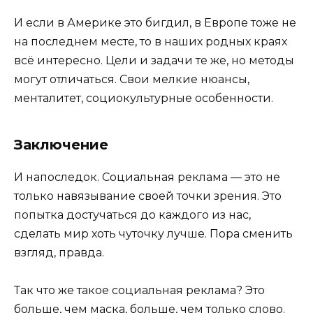
И если в Америке это бигдил, в Европе тоже не
на последнем месте, то в наших родных краях
всё интересно. Цели и задачи те же, но методы
могут отличаться. Свои мелкие нюансы,
менталитет, социокультурные особенности.
Заключение
И напоследок. Социальная реклама — это не
только навязывание своей точки зрения. Это
попытка достучаться до каждого из нас,
сделать мир хоть чуточку лучше. Пора сменить
взгляд, правда.
Так что же такое социальная реклама? Это
больше, чем маска, больше, чем только слово.