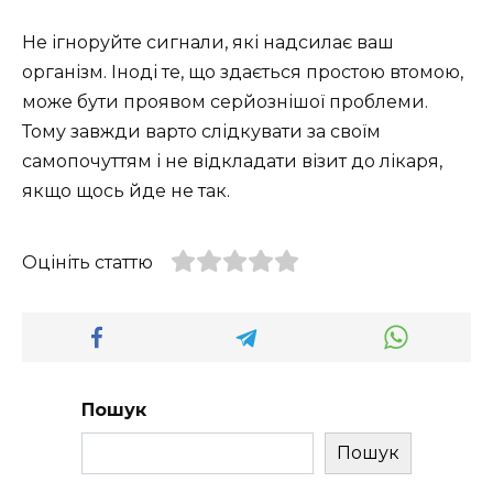
Не ігноруйте сигнали, які надсилає ваш
організм. Іноді те, що здається простою втомою,
може бути проявом серйознішої проблеми.
Тому завжди варто слідкувати за своїм
самопочуттям і не відкладати візит до лікаря,
якщо щось йде не так.
Оцініть статтю
Пошук
Пошук