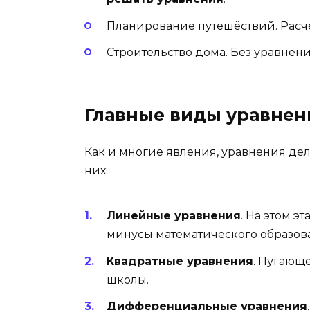
Планирование путешёствий. Расчё
Строительство дома. Без уравнени
Главные виды уравнен
Как и многие явления, уравнения дел
них:
Линейные уравнения
. На этом 
минусы математического образов
Квадратные уравнения
. Пугающе
школы.
Дифференциальные уравнения