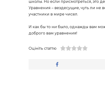
школы. Но если присмотреться, это 
Уравнения – вездесущие, чуть ли не
участники в мире чисел.
И как бы то ни было, однажды вам мож
доброго вам уравнения!
Оцініть статтю