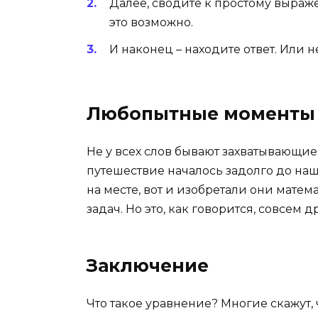
Далее, сводите к простому выраже
это возможно.
И наконец – находите ответ. Или 
Любопытные моменты 
Не у всех слов бывают захватывающие 
путешествие началось задолго до наш
на месте, вот и изобретали они мат
задач. Но это, как говорится, совсем д
Заключение
Что такое уравнение? Многие скажут, 