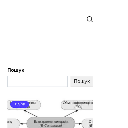
Пошук
Пошук
ЛАЙФ