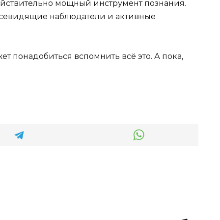
действительно мощный инструмент познания.
 всевидящие наблюдатели и активные
ет понадобиться вспомнить всё это. А пока,