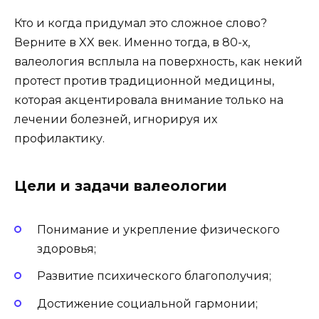
Кто и когда придумал это сложное слово?
Верните в XX век. Именно тогда, в 80-х,
валеология всплыла на поверхность, как некий
протест против традиционной медицины,
которая акцентировала внимание только на
лечении болезней, игнорируя их
профилактику.
Цели и задачи валеологии
Понимание и укрепление физического
здоровья;
Развитие психического благополучия;
Достижение социальной гармонии;