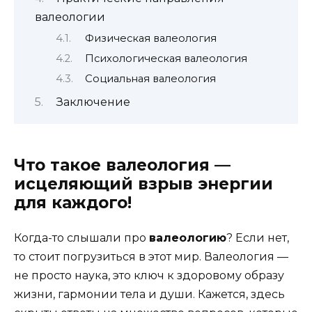
валеологии
Физическая валеология
Психологическая валеология
Социальная валеология
Заключение
Что такое валеология —
исцеляющий взрыв энергии
для каждого!
Когда-то слышали про
валеологию
? Если нет,
то стоит погрузиться в этот мир. Валеология —
не просто наука, это ключ к здоровому образу
жизни, гармонии тела и души. Кажется, здесь