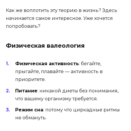
Как же воплотить эту теорию в жизнь? Здесь
начинается самое интересное. Уже хочется
попробовать?
Физическая валеология
Физическая активность
: бегайте,
прыгайте, плавайте — активность в
приоритете.
Питание
: никакой диеты без понимания,
что вашему организму требуется.
Режим сна
: потому что циркадные ритмы
не обмануть.