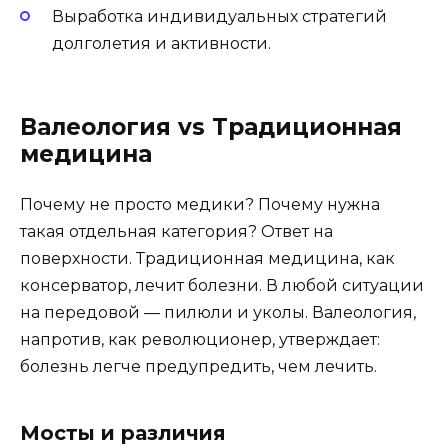
Выработка индивидуальных стратегий
долголетия и активности.
Валеология vs Традиционная
медицина
Почему не просто медики? Почему нужна
такая отдельная категория? Ответ на
поверхности. Традиционная медицина, как
консерватор, лечит болезни. В любой ситуации
на передовой — пилюли и уколы. Валеология,
напротив, как революционер, утверждает:
болезнь легче предупредить, чем лечить.
Мосты и различия