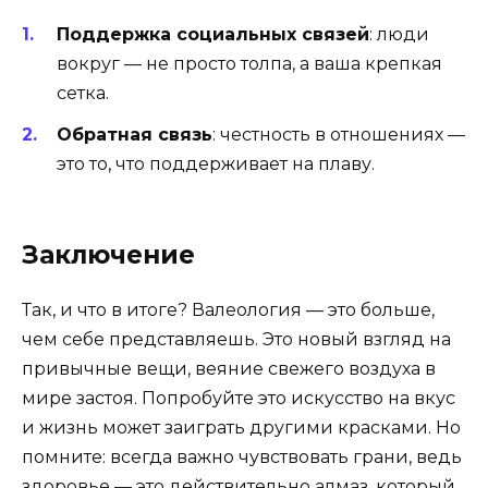
Поддержка социальных связей
: люди
вокруг — не просто толпа, а ваша крепкая
сетка.
Обратная связь
: честность в отношениях —
это то, что поддерживает на плаву.
Заключение
Так, и что в итоге? Валеология — это больше,
чем себе представляешь. Это новый взгляд на
привычные вещи, веяние свежего воздуха в
мире застоя. Попробуйте это искусство на вкус
и жизнь может заиграть другими красками. Но
помните: всегда важно чувствовать грани, ведь
здоровье — это действительно алмаз, который