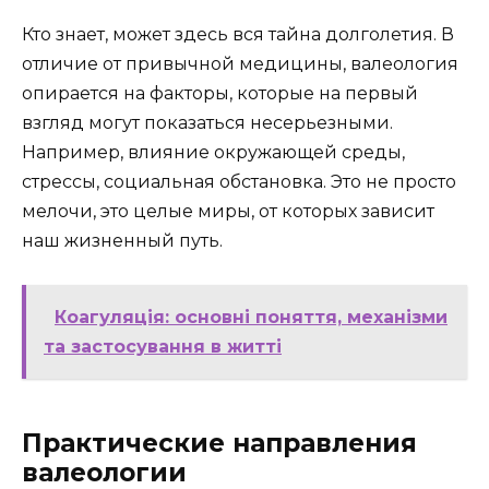
Кто знает, может здесь вся тайна долголетия. В
отличие от привычной медицины, валеология
опирается на факторы, которые на первый
взгляд могут показаться несерьезными.
Например, влияние окружающей среды,
стрессы, социальная обстановка. Это не просто
мелочи, это целые миры, от которых зависит
наш жизненный путь.
Коагуляція: основні поняття, механізми
та застосування в житті
Практические направления
валеологии