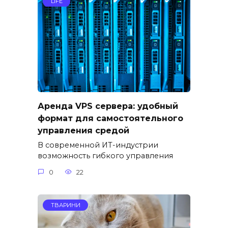
LIFE
Аренда VPS сервера: удобный
формат для самостоятельного
управления средой
В современной ИТ-индустрии
возможность гибкого управления
0
22
ТВАРИНИ