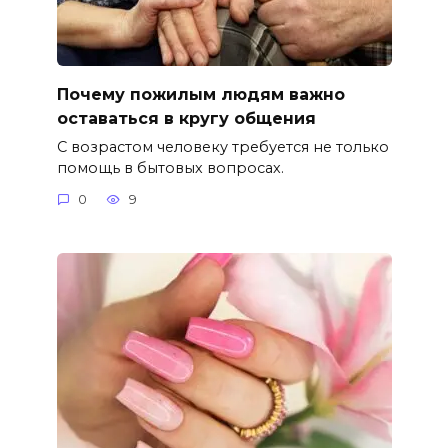
Почему пожилым людям важно
оставаться в кругу общения
С возрастом человеку требуется не только
помощь в бытовых вопросах.
0
9