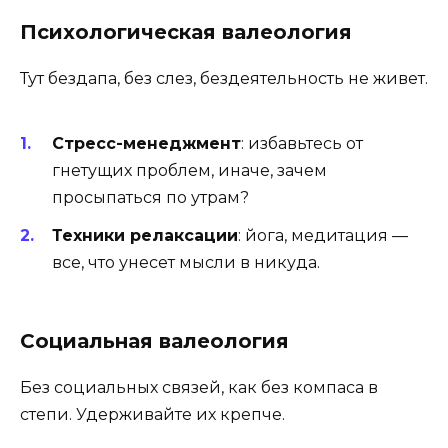
Психологическая валеология
Тут бездапа, без слез, бездеятельность не живет.
Стресс-менеджмент
: избавьтесь от
гнетущих проблем, иначе, зачем
просыпаться по утрам?
Техники релаксации
: йога, медитация —
все, что унесет мысли в никуда.
Социальная валеология
Без социальных связей, как без компаса в
степи. Удерживайте их крепче.