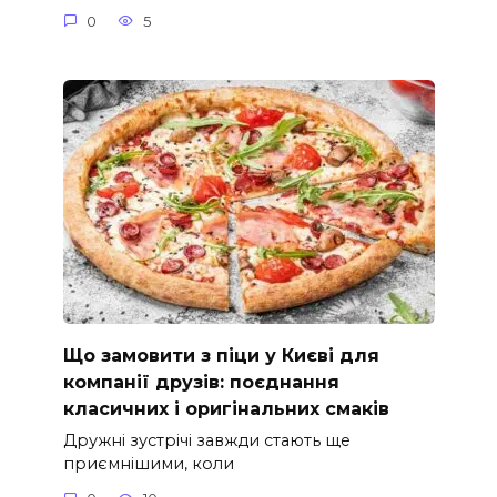
0
5
Що замовити з піци у Києві для
компанії друзів: поєднання
класичних і оригінальних смаків
Дружні зустрічі завжди стають ще
приємнішими, коли