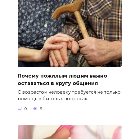
Почему пожилым людям важно
оставаться в кругу общения
С возрастом человеку требуется не только
помощь в бытовых вопросах.
0
9