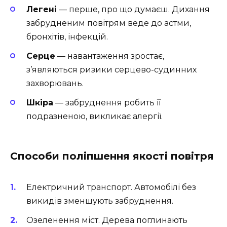
Легені
— перше, про що думаєш. Дихання
забрудненим повітрям веде до астми,
бронхітів, інфекцій.
Серце
— навантаження зростає,
з’являються ризики серцево-судинних
захворювань.
Шкіра
— забруднення робить її
подразненою, викликає алергії.
Способи поліпшення якості повітря
Електричний транспорт. Автомобілі без
викидів зменшують забруднення.
Озеленення міст. Дерева поглинають