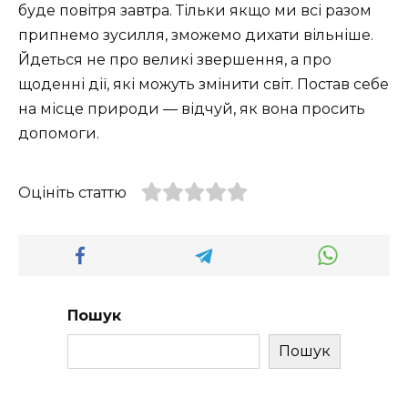
буде повітря завтра. Тільки якщо ми всі разом
припнемо зусилля, зможемо дихати вільніше.
Йдеться не про великі звершення, а про
щоденні дії, які можуть змінити світ. Постав себе
на місце природи — відчуй, як вона просить
допомоги.
Оцініть статтю
Пошук
Пошук