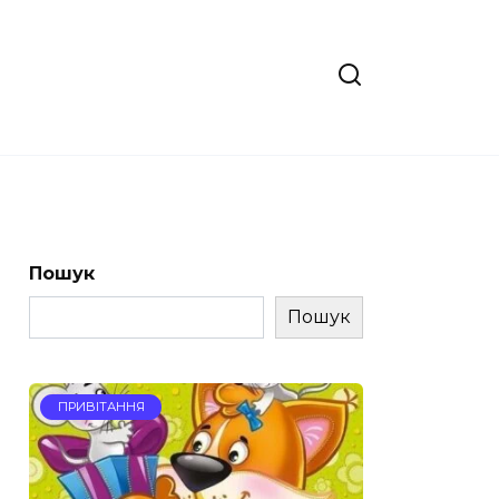
Пошук
Пошук
ПРИВІТАННЯ