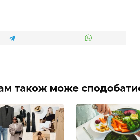
ам також може сподобати