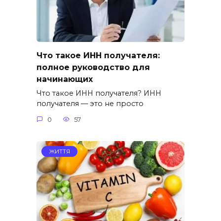
Что такое ИНН получателя:
полное руководство для
начинающих
Что такое ИНН получателя? ИНН
получателя — это не просто
0
57
ЖИТТЯ