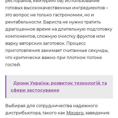
ресторанов, кейтерингов) использование
готовых высококачественных ингредиентов –
это вопрос не только гастрономии, но и
рентабельности. Бариста не нужно тратить
драгоценное время на длительную подготовку
компонентов, сложную очистку фруктов или
варку авторских заготовок. Процесс
приготовления занимает считанные секунды,
что критически важно при плотном потоке
гостей.
Дрони Україна: розвиток технологій та
сфери застосування
Выбирая для сотрудничества надежного
дистрибьютора, такого как
Mixopro
, заведения