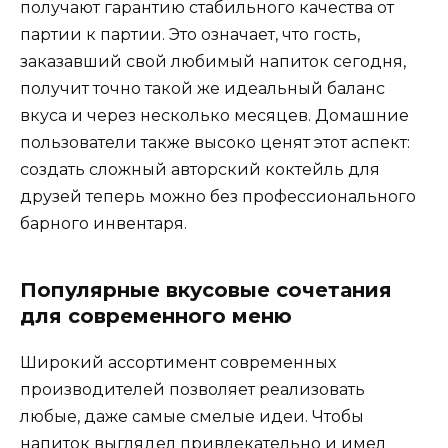
получают гарантию стабильного качества от
партии к партии. Это означает, что гость,
заказавший свой любимый напиток сегодня,
получит точно такой же идеальный баланс
вкуса и через несколько месяцев. Домашние
пользователи также высоко ценят этот аспект:
создать сложный авторский коктейль для
друзей теперь можно без профессионального
барного инвентаря.
Популярные вкусовые сочетания
для современного меню
Широкий ассортимент современных
производителей позволяет реализовать
любые, даже самые смелые идеи. Чтобы
напиток выглядел привлекательно и имел