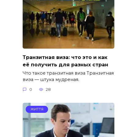
Транзитная виза: что это и как
её получить для разных стран
Что такое транзитная виза Транзитная
виза — штука мудреная.
0
28
ЖИТТЯ