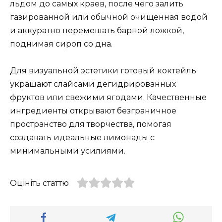
льдом до самых краев, после чего залить
газированной или обычной очищенная водой
и аккуратно перемешать барной ложкой,
поднимая сироп со дна.
Для визуальной эстетики готовый коктейль
украшают слайсами дегидрированных
фруктов или свежими ягодами. Качественные
ингредиенты открывают безграничное
пространство для творчества, помогая
создавать идеальные лимонады с
минимальными усилиями.
Оцініть статтю