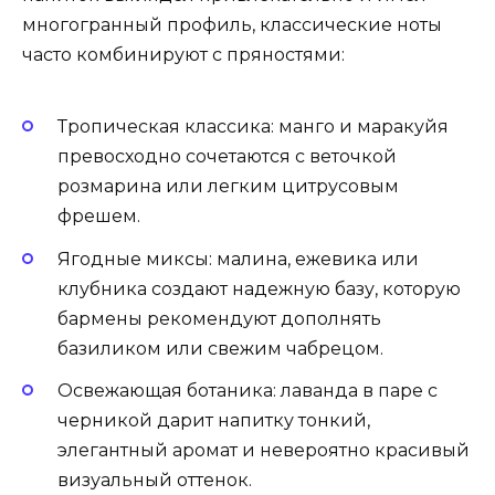
многогранный профиль, классические ноты
часто комбинируют с пряностями:
Тропическая классика: манго и маракуйя
превосходно сочетаются с веточкой
розмарина или легким цитрусовым
фрешем.
Ягодные миксы: малина, ежевика или
клубника создают надежную базу, которую
бармены рекомендуют дополнять
базиликом или свежим чабрецом.
Освежающая ботаника: лаванда в паре с
черникой дарит напитку тонкий,
элегантный аромат и невероятно красивый
визуальный оттенок.