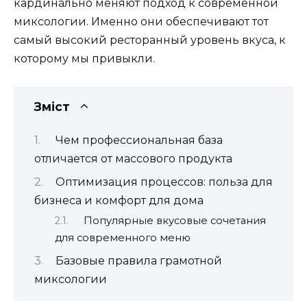
кардинально меняют подход к современной
миксологии. Именно они обеспечивают тот
самый высокий ресторанный уровень вкуса, к
которому мы привыкли.
Зміст
Чем профессиональная база
отличается от массового продукта
Оптимизация процессов: польза для
бизнеса и комфорт для дома
Популярные вкусовые сочетания
для современного меню
Базовые правила грамотной
миксологии