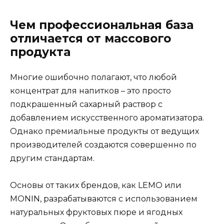
Чем профессиональная база
отличается от массового
продукта
Многие ошибочно полагают, что любой
концентрат для напитков – это просто
подкрашенный сахарный раствор с
добавлением искусственного ароматизатора.
Однако премиальные продукты от ведущих
производителей создаются совершенно по
другим стандартам.
Основы от таких брендов, как LEMO или
MONIN, разрабатываются с использованием
натуральных фруктовых пюре и ягодных