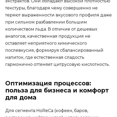
экстрактов. Они обладают высокой плотностью
текстуры, благодаря чему совершенно не
теряют выраженности вкусового профиля даже
при сильном разбавлении большим
количеством льда. В отличие от дешевых
аналогов, качественная продукция не
оставляет неприятного химического
послевкусия, формируя сбалансированный
напиток, где естественная сладость
гармонично оттеняет цитрусовую кислотность.
Оптимизация процессов:
польза для бизнеса и комфорт
для дома
Для сегмента HoReCa (кофеен, баров,