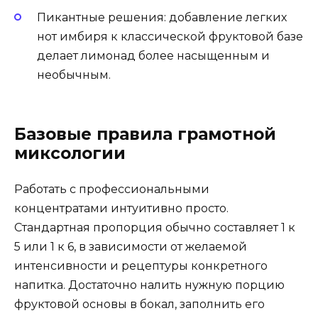
Пикантные решения: добавление легких
нот имбиря к классической фруктовой базе
делает лимонад более насыщенным и
необычным.
Базовые правила грамотной
миксологии
Работать с профессиональными
концентратами интуитивно просто.
Стандартная пропорция обычно составляет 1 к
5 или 1 к 6, в зависимости от желаемой
интенсивности и рецептуры конкретного
напитка. Достаточно налить нужную порцию
фруктовой основы в бокал, заполнить его