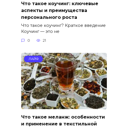
Что такое коучинг: ключевые
аспекты и преимущества
персонального роста
Что такое коучинг? Краткое введение
Коучинг — это не
0
21
ЛАЙФ
Что такое меланж: особенности
и применение в текстильной