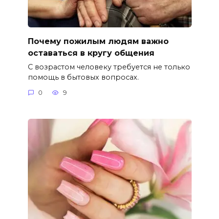
Почему пожилым людям важно
оставаться в кругу общения
С возрастом человеку требуется не только
помощь в бытовых вопросах.
0
9