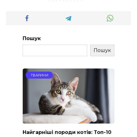
Пошук
Пошук
ТВАРИНИ
Найгарніші породи котів: Топ-10