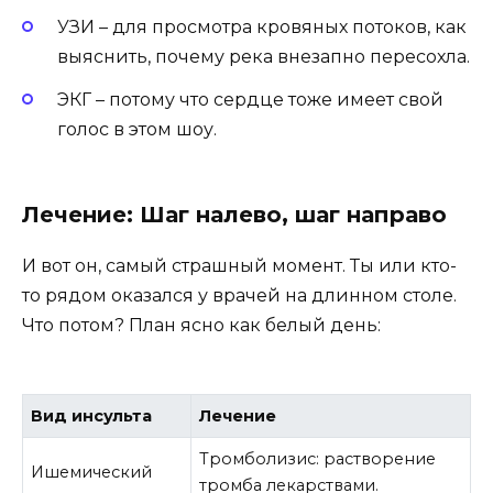
УЗИ – для просмотра кровяных потоков, как
выяснить, почему река внезапно пересохла.
ЭКГ – потому что сердце тоже имеет свой
голос в этом шоу.
Лечение: Шаг налево, шаг направо
И вот он, самый страшный момент. Ты или кто-
то рядом оказался у врачей на длинном столе.
Что потом? План ясно как белый день:
Вид инсульта
Лечение
Тромболизис: растворение
Ишемический
тромба лекарствами.