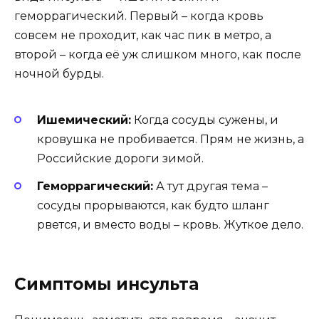
геморрагический. Первый – когда кровь
совсем не проходит, как час пик в метро, а
второй – когда её уж слишком много, как после
ночной бурды.
Ишемический:
Когда сосуды сужены, и
кровушка не пробивается. Прям не жизнь, а
Российские дороги зимой.
Геморрагический:
А тут другая тема –
сосуды прорываются, как будто шланг
рвется, и вместо воды – кровь. Жуткое дело.
Симптомы инсульта