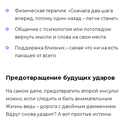
Физическая терапия: «Сначала два шага
вперед, потому один назад – легче станет».
Общение с психологом или логопедом:
вернуть мысли и слова на свои места.
Поддержка близких – самая что ни на есть
панацея от всего.
Предотвращение будущих ударов
На самом деле, предотвратить второй инсульт
можно, если следить и быть внимательным.
Жизнь ведь – дорога с двойным движением.
Вдруг снова ударит? А вот простые истины: