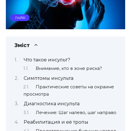
ЛАЙФ
Зміст
Что такое инсульт?
Внимание, кто в зоне риска?
Симптомы инсульта
Практические советы на окраине
просмотра
Диагностика инсульта
Лечение: Шаг налево, шаг направо
Реабилитация и её тропы
Предотвращение будущих ударов