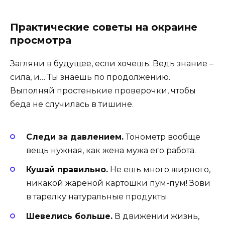
Практические советы на окраине
просмотра
Загляни в будущее, если хочешь. Ведь знание –
сила, и… Ты знаешь по продолжению.
Выполняй простенькие проверочки, чтобы
беда не случилась в тишине.
Следи за давлением.
Тонометр вообще
вещь нужная, как жена мужа его работа.
Кушай правильно.
Не ешь много жирного,
никакой жареной картошки пум-пум! Зови
в тарелку натуральные продукты.
Шевелись больше.
В движении жизнь,