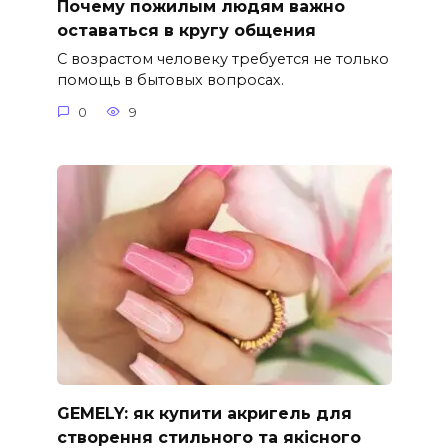
Почему пожилым людям важно
оставаться в кругу общения
С возрастом человеку требуется не только
помощь в бытовых вопросах.
0
9
GEMELY: як купити акригель для
створення стильного та якісного