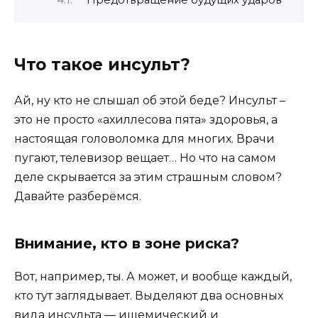
Что такое инсульт?
Ай, ну кто не слышал об этой беде? Инсульт –
это не просто «ахиллесова пята» здоровья, а
настоящая головоломка для многих. Врачи
пугают, телевизор вещает… Но что на самом
деле скрывается за этим страшным словом?
Давайте разберёмся.
Внимание, кто в зоне риска?
Вот, например, ты. А может, и вообще каждый,
кто тут заглядывает. Выделяют два основных
вида инсульта ― ишемический и