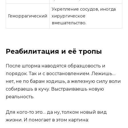
Укрепление сосудов, иногда
Геморрагический
хирургическое
вмешательство.
Реабилитация и её тропы
После шторма наводятся образцовость и
порядок. Так и с восстановлением. Лежишь…
нет, не по барам ходишь, а железную силу воли
собираешь в кучу. Выстраиваешь новую
реальность.
Для кого-то это… да ну, толком новый вид
жизни. И помогает в этом картина: