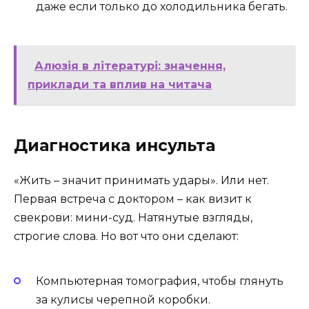
даже если только до холодильника бегать.
Алюзія в літературі: значення,
приклади та вплив на читача
Диагностика инсульта
«Жить – значит принимать удары». Или нет.
Первая встреча с доктором – как визит к
свекрови: мини-суд. Натянутые взгляды,
строгие слова. Но вот что они сделают:
Компьютерная томография, чтобы глянуть
за кулисы черепной коробки.