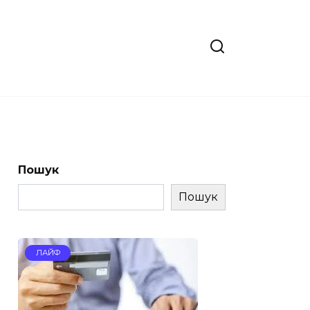
Пошук
Пошук
ЛАЙФ