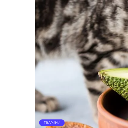
ТВАРИНИ