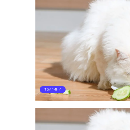
ТВАРИНИ