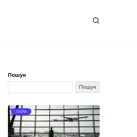
Пошук
Пошук
ЛАЙФ