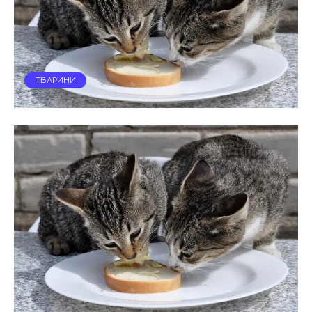
ТВАРИНИ