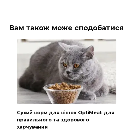
Вам також може сподобатися
Сухий корм для кішок OptiMeal: для
правильного та здорового
харчування