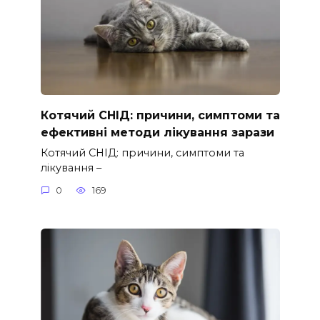
Котячий СНІД: причини, симптоми та
ефективні методи лікування зарази
Котячий СНІД: причини, симптоми та
лікування –
0
169