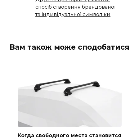
спосіб створення брендованої
та індивідуальної символіки
Вам також може сподобатися
Когда свободного места становится