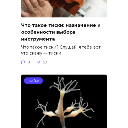
Что такое тиски: назначение и
особенности выбора
инструмента
Что такое тиски? Слушай, я тебе вот
что скажу — тиски
0
59
ЛАЙФ