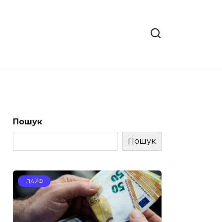
Пошук
Пошук
ЛАЙФ