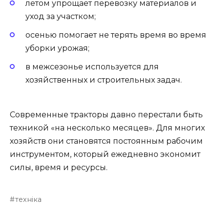
летом упрощает перевозку материалов и
уход за участком;
осенью помогает не терять время во время
уборки урожая;
в межсезонье используется для
хозяйственных и строительных задач.
Современные тракторы давно перестали быть
техникой «на несколько месяцев». Для многих
хозяйств они становятся постоянным рабочим
инструментом, который ежедневно экономит
силы, время и ресурсы.
техніка