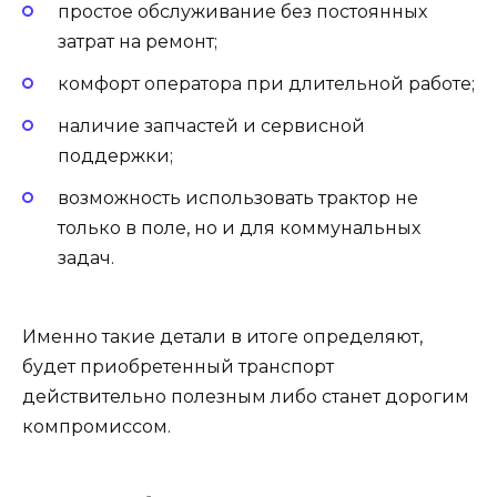
простое обслуживание без постоянных
затрат на ремонт;
комфорт оператора при длительной работе;
наличие запчастей и сервисной
поддержки;
возможность использовать трактор не
только в поле, но и для коммунальных
задач.
Именно такие детали в итоге определяют,
будет приобретенный транспорт
действительно полезным либо станет дорогим
компромиссом.