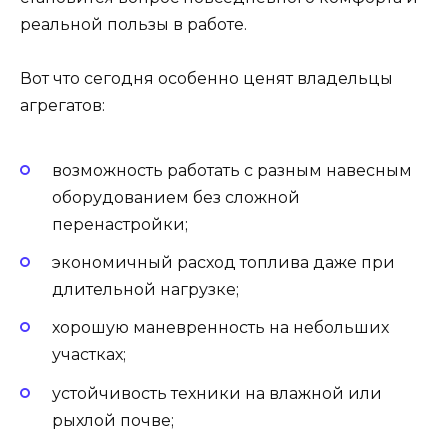
реальной пользы в работе.
Вот что сегодня особенно ценят владельцы
агрегатов:
возможность работать с разным навесным
оборудованием без сложной
перенастройки;
экономичный расход топлива даже при
длительной нагрузке;
хорошую маневренность на небольших
участках;
устойчивость техники на влажной или
рыхлой почве;