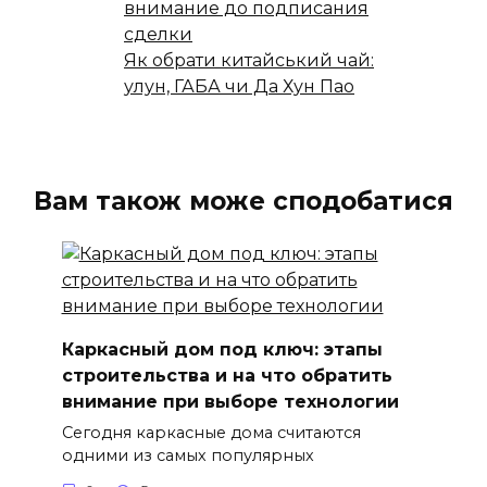
внимание до подписания
сделки
Як обрати китайський чай:
улун, ГАБА чи Да Хун Пао
Вам також може сподобатися
Каркасный дом под ключ: этапы
строительства и на что обратить
внимание при выборе технологии
Сегодня каркасные дома считаются
одними из самых популярных