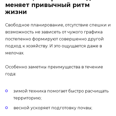
меняет привычный ритм
жизни
Свободное планирование, отсутствие спешки и
возможность не зависеть от чужого графика
постепенно формируют совершенно другой
подход к хозяйству. И это ощущается даже в
мелочах.
Особенно заметны преимущества в течение
года:
зимой техника помогает быстро расчищать
территорию;
весной ускоряет подготовку почвы;