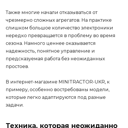
Также многие начали отказываться от
чрезмерно сложных агрегатов. На практике
слишком большое количество электроники
нередко превращается в проблему во время
сезона. Намного ценнее оказывается
надежность, понятное управление и
предсказуемая работа без неожиданных
простоев.
В интернет-магазине MINITRACTOR-UKR, к
примеру, особенно востребованы модели,
которые легко адаптируются под разные
задачи.
Техника, которая неожиданно