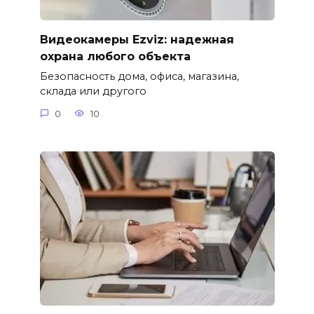
Видеокамеры Ezviz: надежная
охрана любого объекта
Безопасность дома, офиса, магазина,
склада или другого
0
10