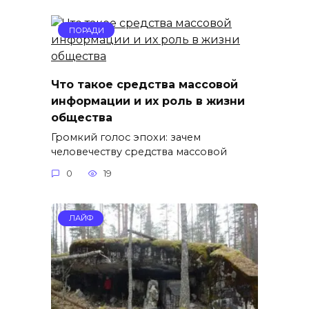
ПОРАДИ
Что такое средства массовой
информации и их роль в жизни
общества
Громкий голос эпохи: зачем
человечеству средства массовой
0
19
ЛАЙФ