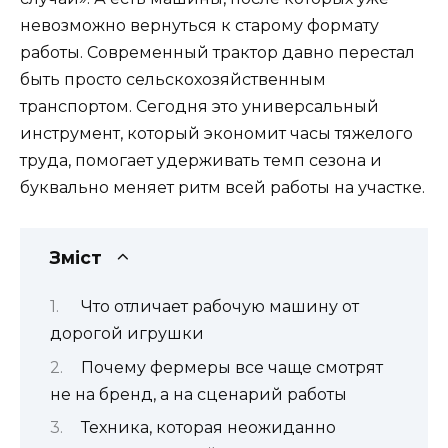
невозможно вернуться к старому формату
работы. Современный трактор давно перестал
быть просто сельскохозяйственным
транспортом. Сегодня это универсальный
инструмент, который экономит часы тяжелого
труда, помогает удерживать темп сезона и
буквально меняет ритм всей работы на участке.
Зміст
Что отличает рабочую машину от
дорогой игрушки
Почему фермеры все чаще смотрят
не на бренд, а на сценарий работы
Техника, которая неожиданно