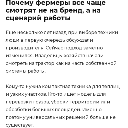
Почему фермеры все чаще
смотрят не на бренд, а на
сценарий работы
Еще несколько лет назад при выборе техники
люди в первую очередь обсуждали
производителя. Сейчас подход заметно
изменился. Владельцы хозяйств начали
смотреть на трактор как на часть собственной
системы работы.
Кому-то нужна компактная техника для теплиц
и узких участков. Кто-то ищет модель для
перевозки грузов, уборки территории или
обработки больших площадей. Именно
поэтому универсальных решений больше не
существует.