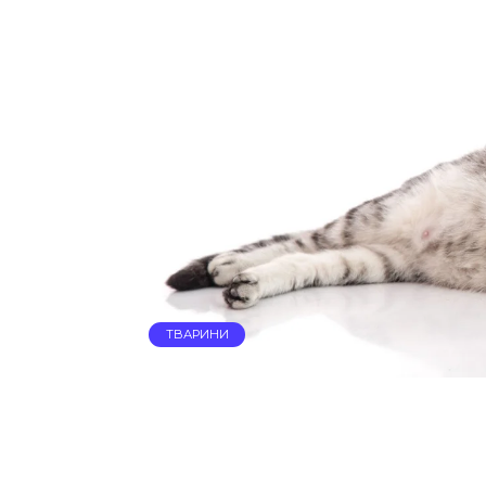
ТВАРИНИ