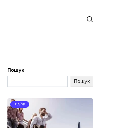
Пошук
Пошук
ЛАЙФ