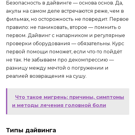
Безопасность в дайвинге — основа основ. Да,
акулы на самом деле встречаются реже, чем в
фильмах, но осторожность не повредит. Первое
правило: не паниковать, второе — помнить о
первом. Дайвинг с напарником и регулярные
проверки оборудования — обязательны. Курс
первой помощи поможет, если что-то пойдёт
не так. Не забываем про декомпрессию —
разницу между мечтой о погружении и
реалией возвращения на сушу.
Что такое мигрень: причины, симптомы
и методы лечения головной боли
Типы дайвинга