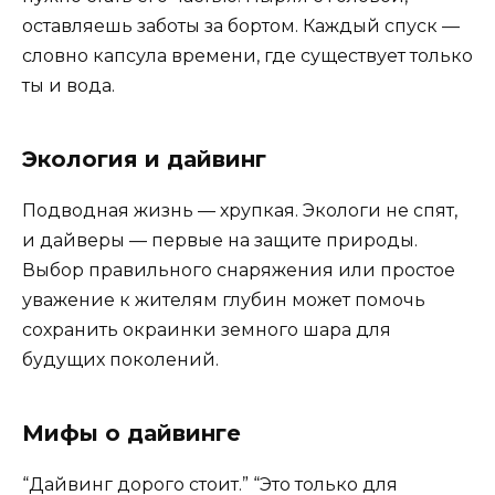
оставляешь заботы за бортом. Каждый спуск —
словно капсула времени, где существует только
ты и вода.
Экология и дайвинг
Подводная жизнь — хрупкая. Экологи не спят,
и дайверы — первые на защите природы.
Выбор правильного снаряжения или простое
уважение к жителям глубин может помочь
сохранить окраинки земного шара для
будущих поколений.
Мифы о дайвинге
“Дайвинг дорого стоит.” “Это только для