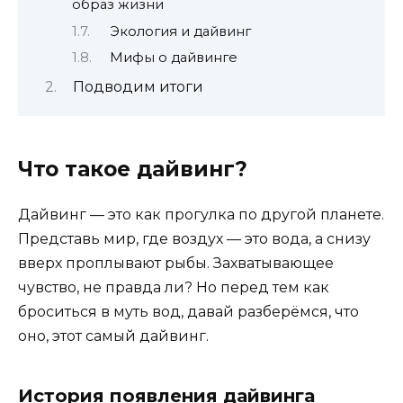
образ жизни
Экология и дайвинг
Мифы о дайвинге
Подводим итоги
Что такое дайвинг?
Дайвинг — это как прогулка по другой планете.
Представь мир, где воздух — это вода, а снизу
вверх проплывают рыбы. Захватывающее
чувство, не правда ли? Но перед тем как
броситься в муть вод, давай разберёмся, что
оно, этот самый дайвинг.
История появления дайвинга