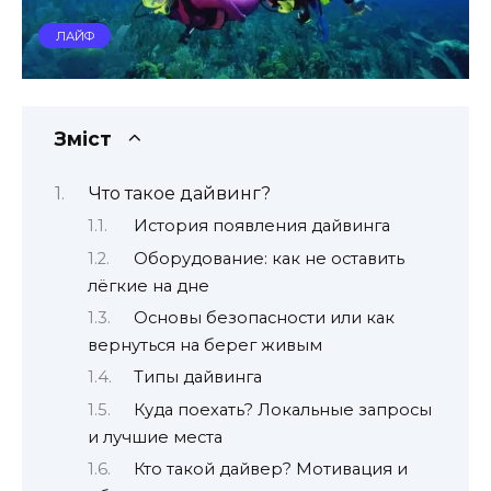
ЛАЙФ
Зміст
Что такое дайвинг?
История появления дайвинга
Оборудование: как не оставить
лёгкие на дне
Основы безопасности или как
вернуться на берег живым
Типы дайвинга
Куда поехать? Локальные запросы
и лучшие места
Кто такой дайвер? Мотивация и