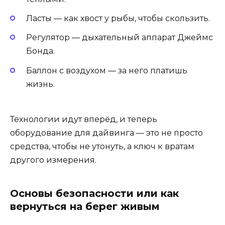
Ласты — как хвост у рыбы, чтобы скользить.
Регулятор — дыхательный аппарат Джеймс
Бонда.
Баллон с воздухом — за него платишь
жизнь.
Технологии идут вперёд, и теперь
оборудование для дайвинга — это не просто
средства, чтобы не утонуть, а ключ к вратам
другого измерения.
Основы безопасности или как
вернуться на берег живым