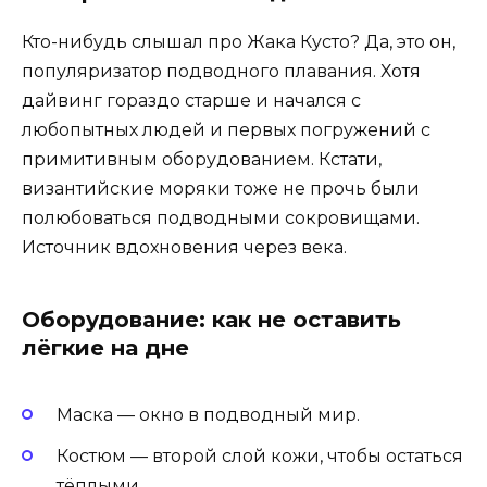
Кто-нибудь слышал про Жака Кусто? Да, это он,
популяризатор подводного плавания. Хотя
дайвинг гораздо старше и начался с
любопытных людей и первых погружений с
примитивным оборудованием. Кстати,
византийские моряки тоже не прочь были
полюбоваться подводными сокровищами.
Источник вдохновения через века.
Оборудование: как не оставить
лёгкие на дне
Маска — окно в подводный мир.
Костюм — второй слой кожи, чтобы остаться
тёплыми.