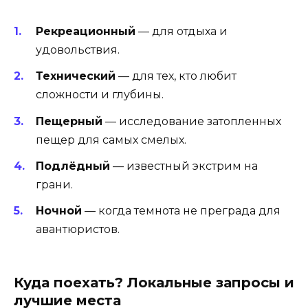
Рекреационный
— для отдыха и
удовольствия.
Технический
— для тех, кто любит
сложности и глубины.
Пещерный
— исследование затопленных
пещер для самых смелых.
Подлёдный
— известный экстрим на
грани.
Ночной
— когда темнота не преграда для
авантюристов.
Куда поехать? Локальные запросы и
лучшие места