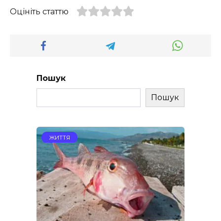
Оцініть статтю
Пошук
Пошук
ЖИТТЯ