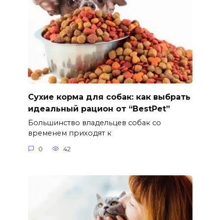
Сухие корма для собак: как выбрать
идеальный рацион от “BestPet”
Большинство владельцев собак со
временем приходят к
0
42