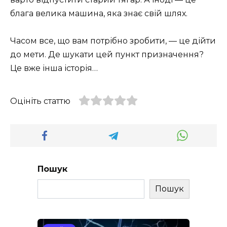
блага велика машина, яка знає свій шлях.
Часом все, що вам потрібно зробити, — це дійти
до мети. Де шукати цей пункт призначення?
Це вже інша історія…
Оцініть статтю
Пошук
Пошук