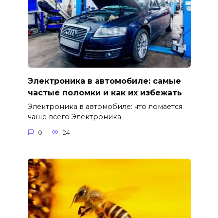
Электроника в автомобиле: самые
частые поломки и как их избежать
Электроника в автомобиле: что ломается
чаще всего Электроника
0
24