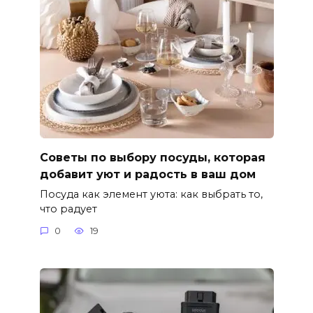
Советы по выбору посуды, которая
добавит уют и радость в ваш дом
Посуда как элемент уюта: как выбрать то,
что радует
0
19