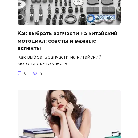
Как выбрать запчасти на китайский
мотоцикл: советы и важные
аспекты
Как выбрать запчасти на китайский
мотоцикл: что учесть
0
41