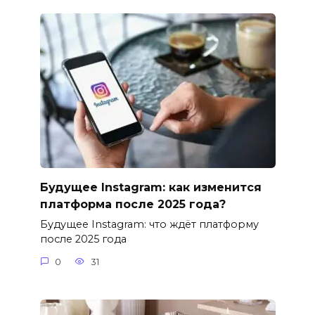
Будущее Instagram: как изменится
платформа после 2025 года?
Будущее Instagram: что ждёт платформу
после 2025 года
0
31