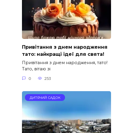
Привітання з днем народження
тато: найкращі ідеї для свята!
Привітання з днем народження, тато!
Тато, вітаю зі
0
253
ДИТЯЧИЙ САДОК