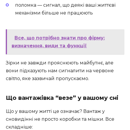
поломка — сигнал, що деякі ваші життєві
механізми більше не працюють
Все, що потрібно знати про фірму:
визначення, види та функції
Зірки не завжди прояснюють майбутнє, але
вони підказують нам сигналити на червоне
світло, яке зазвичай пропускаємо.
Що вантажівка “везе” у вашому сні
Що у вашому житті це означає? Вантаж у
сновидінні не просто коробки та мішки. Все
складніше: