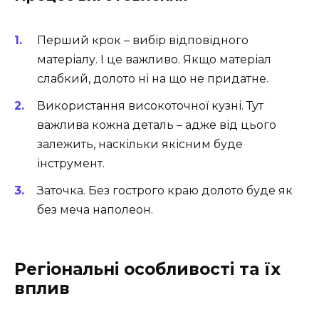
Перший крок – вибір відповідного
матеріалу. І це важливо. Якщо матеріал
слабкий, долото ні на що не придатне.
Використання високоточної кузні. Тут
важлива кожна деталь – адже від цього
залежить, наскільки якісним буде
інструмент.
Заточка. Без гострого краю долото буде як
без меча наполеон.
Регіональні особливості та їх
вплив