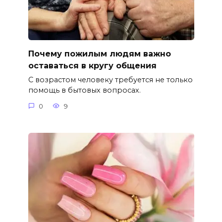
Почему пожилым людям важно
оставаться в кругу общения
С возрастом человеку требуется не только
помощь в бытовых вопросах.
0
9