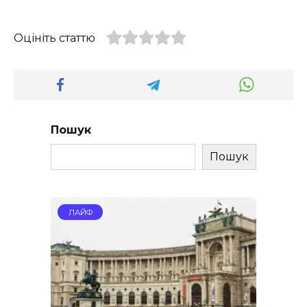
Оцініть статтю
Пошук
Пошук
ЛАЙФ