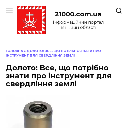
Перейти
до
21000.com.ua
вмісту
Інформаційний портал
Вінниці і області
ГОЛОВНА
»
ДОЛОТО: ВСЕ, ЩО ПОТРІБНО ЗНАТИ ПРО
ІНСТРУМЕНТ ДЛЯ СВЕРДЛІННЯ ЗЕМЛІ
Долото: Все, що потрібно
знати про інструмент для
свердління землі