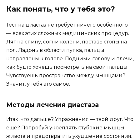
Как понять, что у тебя это?
Тест на диастаз не требует ничего особенного
— всех этих сложных медицинских процедур.
Ляг на спину, согни колени, поставь стопы на
пол. Ладонь в области пупка, пальцы
направлены к голове. Подними голову и плечи,
как будто хочешь посмотреть на свои пальцы.
Чувствуешь пространство между мышцами?
Значит, у тебя это самое.
Методы лечения диастаза
Итак, что дальше? Упражнения — твой друг. Что
еще? Попробуй укреплять глубокие мышцы
живота и предотвратить ухудшение состояния.