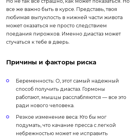
Но не так все страшно, как может показаться. Но
все же важно быть в курсе. Представь, твоя
любимая выпуклость в нижней части живота
может оказаться не просто следствием
поедания пирожков. Именно диастаз может
стучаться к тебе в дверь.
Причины и факторы риска
Беременность: О, этот самый надежный
способ получить диастаз. Гормоны
работают, мышцы расслабляются — все это
ради нового человека.
Резкое изменение веса: Кто бы мог
подумать, что качание пресса с легкой
небрежностью может не исправить