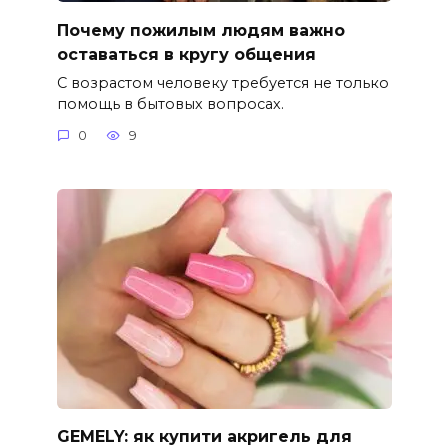
Почему пожилым людям важно
оставаться в кругу общения
С возрастом человеку требуется не только
помощь в бытовых вопросах.
0
9
GEMELY: як купити акригель для