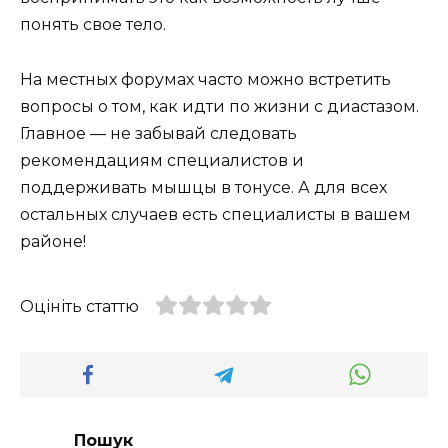
понять свое тело.
На местных форумах часто можно встретить
вопросы о том, как идти по жизни с диастазом.
Главное — не забывай следовать
рекомендациям специалистов и
поддерживать мышцы в тонусе. А для всех
остальных случаев есть специалисты в вашем
районе!
Оцініть статтю
Пошук