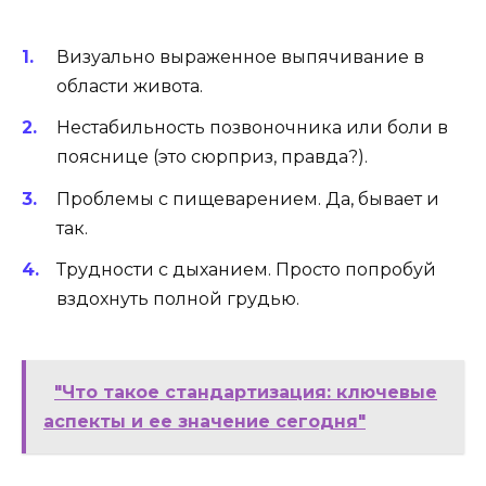
Визуально выраженное выпячивание в
области живота.
Нестабильность позвоночника или боли в
пояснице (это сюрприз, правда?).
Проблемы с пищеварением. Да, бывает и
так.
Трудности с дыханием. Просто попробуй
вздохнуть полной грудью.
"Что такое стандартизация: ключевые
аспекты и ее значение сегодня"