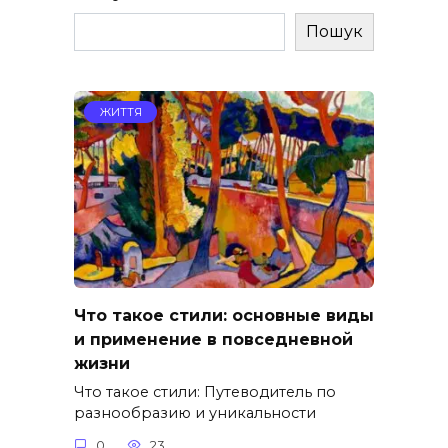
Пошук
ЖИТТЯ
Что такое стили: основные виды
и применение в повседневной
жизни
Что такое стили: Путеводитель по
разнообразию и уникальности
0
23