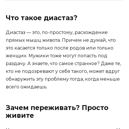
Что такое диастаз?
Диастаз — это, по-простому, расхождение
прямых мышц живота. Причем не думай, что
это касается только после родов или только
женщин. Мужики тоже могут попасть под
раздачу. А знаете, что самое странное? Даже те,
кто не подозревают у себя такого, может вдруг
обнаружить эту проблему тогда, когда меньше
всего ожидаешь.
Зачем переживать? Просто
живите