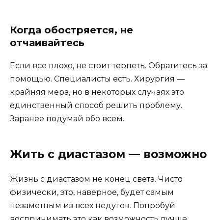
Когда обостряется, не
отчаивайтесь
Если все плохо, не стоит терпеть. Обратитесь за
помощью. Специалисты есть. Хирургия —
крайняя мера, но в некоторых случаях это
единственный способ решить проблему.
Заранее подумай обо всем.
Жить с диастазом — возможно
Жизнь с диастазом не конец света. Чисто
физически, это, наверное, будет самым
незаметным из всех недугов. Попробуй
воспринимать это как возможность лучше