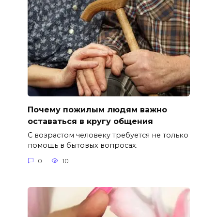
Почему пожилым людям важно
оставаться в кругу общения
С возрастом человеку требуется не только
помощь в бытовых вопросах.
0
10