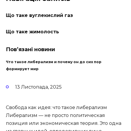
Що таке вуглекислий газ
Що таке жимолость
Пов’язані новини
Что такое либерализм и почему он до сих пор
формирует мир
13 Листопада, 2025
Свобода как идея: что такое либерализм
Либерализм — не просто политическая
позиция или экономическая теория. Это одна