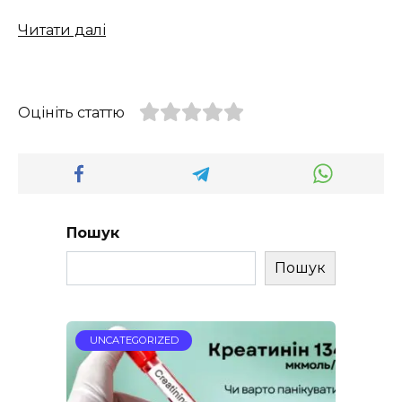
Читати далі
Оцініть статтю
Пошук
Пошук
UNCATEGORIZED