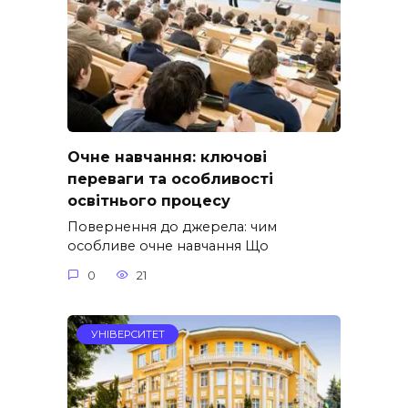
Очне навчання: ключові
переваги та особливості
освітнього процесу
Повернення до джерела: чим
особливе очне навчання Що
0
21
УНІВЕРСИТЕТ