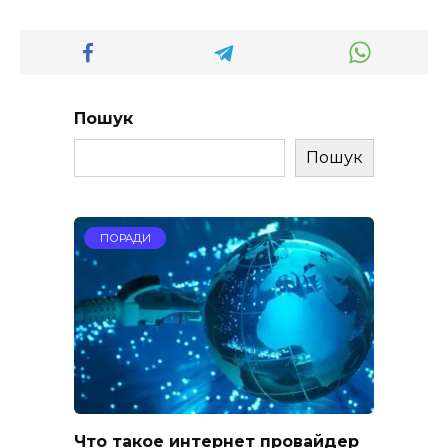
Пошук
Пошук
ПОРАДИ
Что такое интернет провайдер