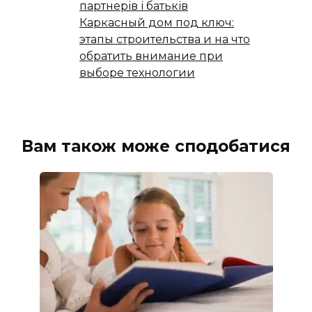
партнерів і батьків
Каркасный дом под ключ:
этапы строительства и на что
обратить внимание при
выборе технологии
Вам також може сподобатися