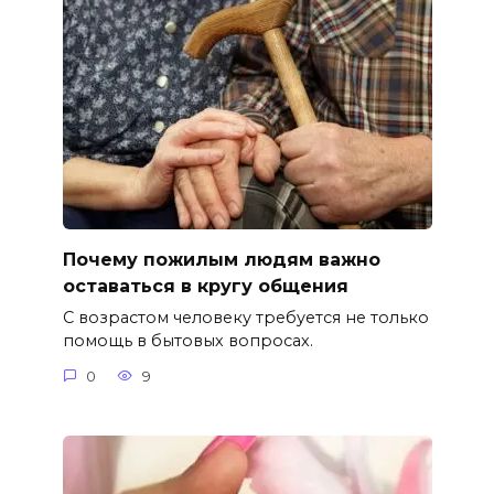
Почему пожилым людям важно
оставаться в кругу общения
С возрастом человеку требуется не только
помощь в бытовых вопросах.
0
9