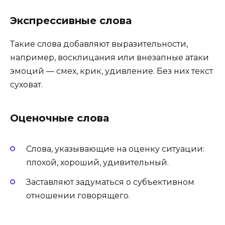
Экспрессивные слова
Такие слова добавляют выразительности,
например, восклицания или внезапные атаки
эмоций — смех, крик, удивление. Без них текст
суховат.
Оценочные слова
Слова, указывающие на оценку ситуации:
плохой, хороший, удивительный.
Заставляют задуматься о субъективном
отношении говорящего.