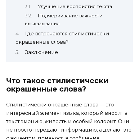
Улучшение восприятия текста
Подчёркивание важности
высказывания
Где встречаются стилистически
окрашенные слова?
Заключение
Что такое стилистически
окрашенные слова?
Стилистически окрашенные слова — это
интересный элемент языка, который вносит в
текст эмоцию, живость и особый колорит. Они
не просто передают информацию, а делают это
с акцентом, привнося в сообщение