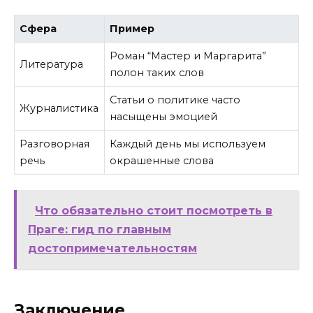
Сфера
Пример
Роман “Мастер и Маргарита”
Литература
полон таких слов
Статьи о политике часто
Журналистика
насыщены эмоцией
Разговорная
Каждый день мы используем
речь
окрашенные слова
Что обязательно стоит посмотреть в
Праге: гид по главным
достопримечательностям
Заключение