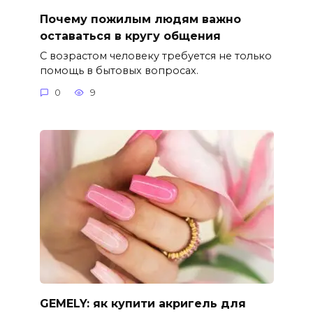
Почему пожилым людям важно
оставаться в кругу общения
С возрастом человеку требуется не только
помощь в бытовых вопросах.
0
9
GEMELY: як купити акригель для