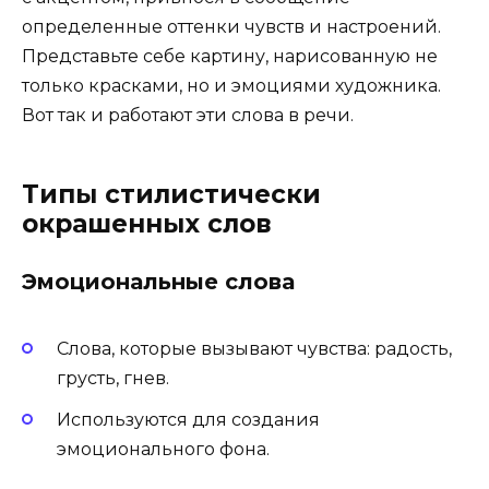
определенные оттенки чувств и настроений.
Представьте себе картину, нарисованную не
только красками, но и эмоциями художника.
Вот так и работают эти слова в речи.
Типы стилистически
окрашенных слов
Эмоциональные слова
Слова, которые вызывают чувства: радость,
грусть, гнев.
Используются для создания
эмоционального фона.