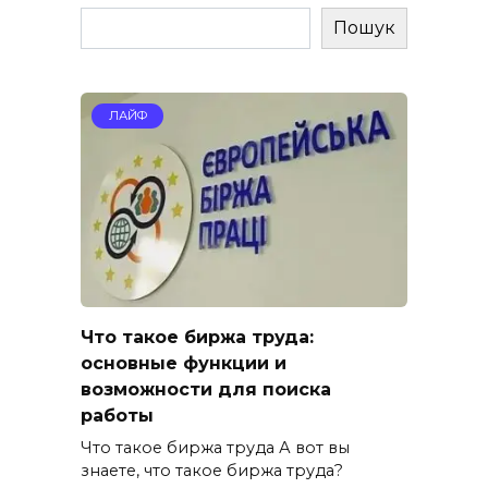
Пошук
ЛАЙФ
Что такое биржа труда:
основные функции и
возможности для поиска
работы
Что такое биржа труда А вот вы
знаете, что такое биржа труда?