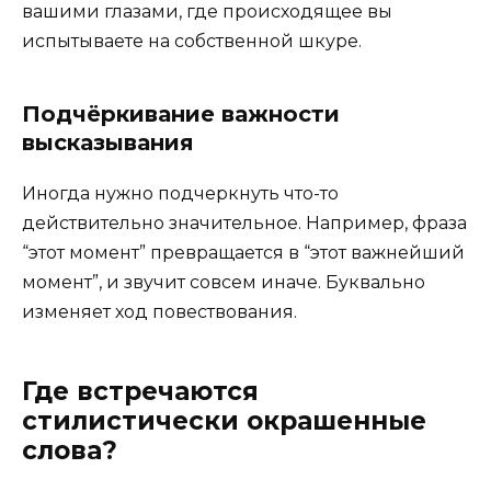
вашими глазами, где происходящее вы
испытываете на собственной шкуре.
Подчёркивание важности
высказывания
Иногда нужно подчеркнуть что-то
действительно значительное. Например, фраза
“этот момент” превращается в “этот важнейший
момент”, и звучит совсем иначе. Буквально
изменяет ход повествования.
Где встречаются
стилистически окрашенные
слова?