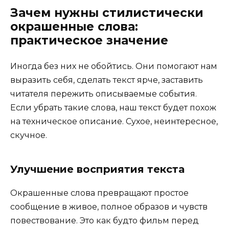
Зачем нужны стилистически
окрашенные слова:
практическое значение
Иногда без них не обойтись. Они помогают нам
выразить себя, сделать текст ярче, заставить
читателя пережить описываемые события.
Если убрать такие слова, наш текст будет похож
на техническое описание. Сухое, неинтересное,
скучное.
Улучшение восприятия текста
Окрашенные слова превращают простое
сообщение в живое, полное образов и чувств
повествование. Это как будто фильм перед