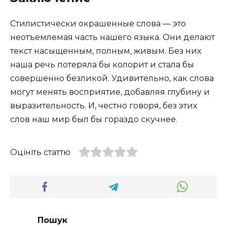
Стилистически окрашенные слова — это
неотъемлемая часть нашего языка. Они делают
текст насыщенным, полным, живым. Без них
наша речь потеряла бы колорит и стала бы
совершенно безликой. Удивительно, как слова
могут менять восприятие, добавляя глубину и
выразительность. И, честно говоря, без этих
слов наш мир был бы гораздо скучнее.
Оцініть статтю
Пошук