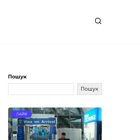
Пошук
Пошук
ЛАЙФ