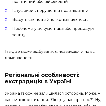
політичний або військовий.
Існує ризик порушення прав людини.
Відсутність подвійної кримінальності.
Проблеми у документації або процедурі
запиту.
І так, це може відбуватись, незважаючи на всі
домовленості.
Регіональні особливості:
екстрадиція в Україні
Україна також не залишилася осторонь. Може, у
вас виникне питання: “Як це у нас працює?”. Ну,