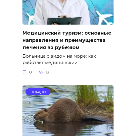
Медицинский туризм: основные
направления и преимущества
лечения за рубежом
Больница с видом на море: как
работает медицинский
0
13
ПОРАДИ