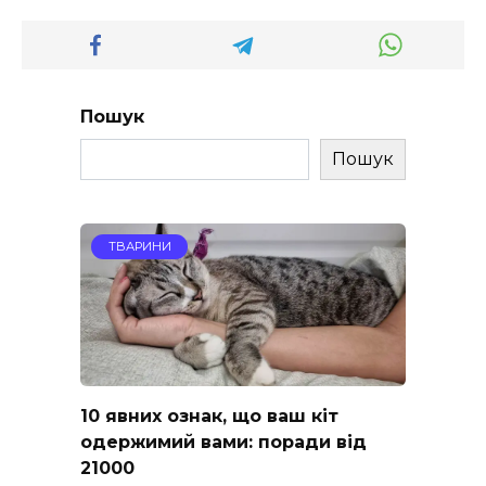
Пошук
Пошук
ТВАРИНИ
10 явних ознак, що ваш кіт
одержимий вами: поради від
21000