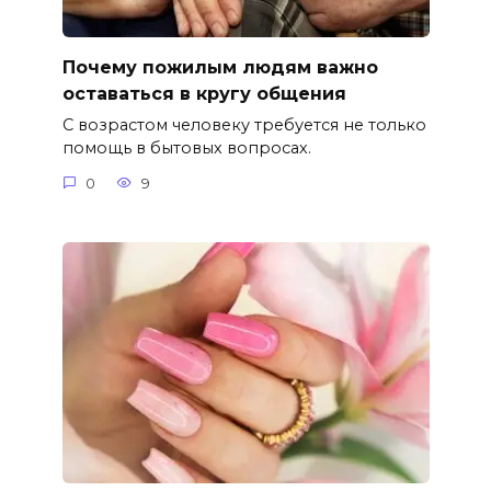
Почему пожилым людям важно
оставаться в кругу общения
С возрастом человеку требуется не только
помощь в бытовых вопросах.
0
9