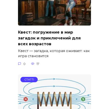
Квест: погружение в мир
загадок и приключений для
всех возрастов
Квест — загадка, которая оживает: как
игра становится
0
17
СТАТТІ