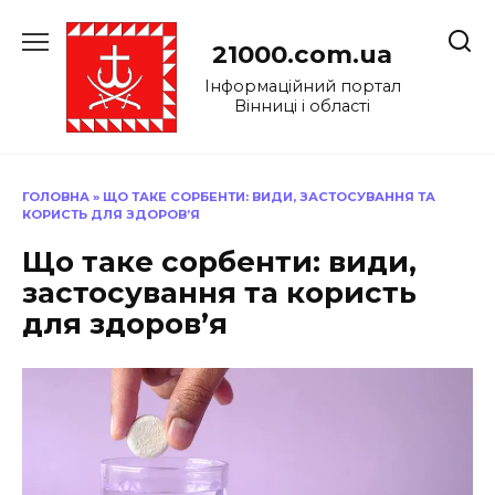
Перейти
до
21000.com.ua
вмісту
Інформаційний портал
Вінниці і області
ГОЛОВНА
»
ЩО ТАКЕ СОРБЕНТИ: ВИДИ, ЗАСТОСУВАННЯ ТА
КОРИСТЬ ДЛЯ ЗДОРОВ’Я
Що таке сорбенти: види,
застосування та користь
для здоров’я