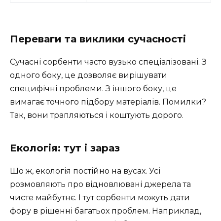
Переваги та виклики сучасності
Сучасні сорбенти часто вузько спеціалізовані. З
одного боку, це дозволяє вирішувати
специфічні проблеми. З іншого боку, це
вимагає точного підбору матеріалів. Помилки?
Так, вони трапляються і коштують дорого.
Екологія: тут і зараз
Що ж, екологія постійно на вусах. Усі
розмовляють про відновлювані джерела та
чисте майбутнє. І тут сорбенти можуть дати
фору в рішенні багатьох проблем. Наприклад,