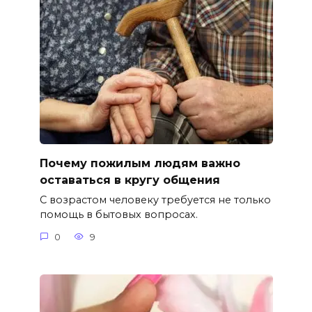
Почему пожилым людям важно
оставаться в кругу общения
С возрастом человеку требуется не только
помощь в бытовых вопросах.
0
9