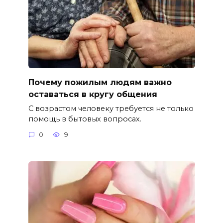
Почему пожилым людям важно
оставаться в кругу общения
С возрастом человеку требуется не только
помощь в бытовых вопросах.
0
9