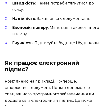
Швидкість
: Немає потреби тягнутися до
офісу.
Надійність
: Захищеність документації.
Економія паперу
: Мінімізація екологічного
впливу.
Гнучкість
: Підписуйте будь-де і будь-коли.
Як працює електронний
підпис?
Розглянемо на прикладі. По-перше,
створюється документ. Потім з допомогою
спеціального програмного забезпечення ви
додаєте свій електронний підпис. Це може