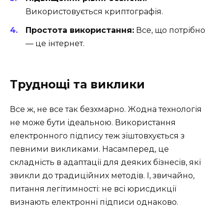
Використовується криптографія.
Простота використання:
Все, що потрібно
— це інтернет.
Труднощі та виклики
Все ж, не все так безхмарно. Жодна технологія
не може бути ідеальною. Використання
електронного підпису теж зіштовхується з
певними викликами. Насамперед, це
складність в адаптації для деяких бізнесів, які
звикли до традиційних методів. І, звичайно,
питання легітимності: не всі юрисдикції
визнають електронні підписи однаково.