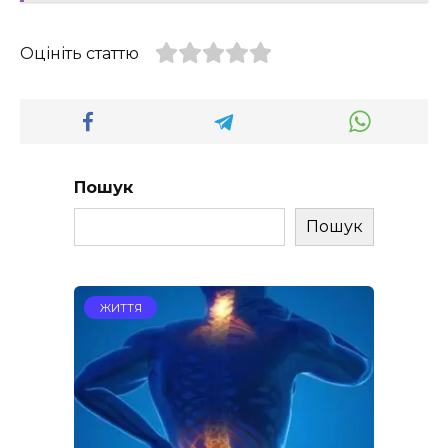
Оцініть статтю
Пошук
Пошук
ЖИТТЯ