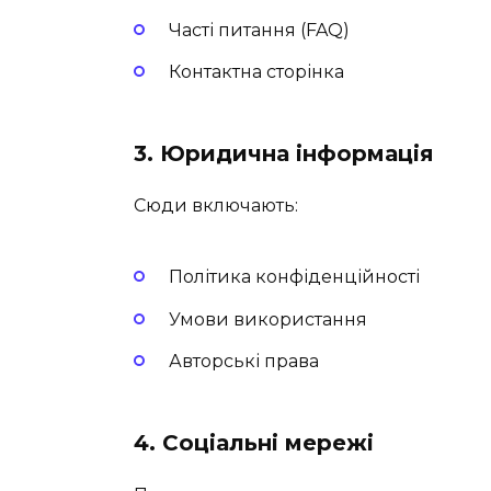
Часті питання (FAQ)
Контактна сторінка
3.
Юридична інформація
Сюди включають:
Політика конфіденційності
Умови використання
Авторські права
4.
Соціальні мережі