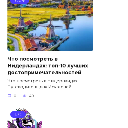
ЛАЙФ
Что посмотреть в
Нидерландах: топ-10 лучших
достопримечательностей
Что посмотреть в Нидерландах:
Путеводитель для Искателей
0
40
LIFE