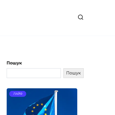
Пошук
Пошук
ЛАЙФ