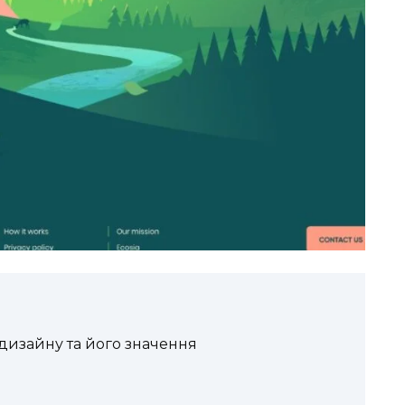
дизайну та його значення