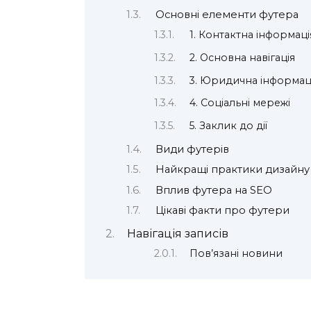
Основні елементи футера
1. Контактна інформаці
2. Основна навігація
3. Юридична інформац
4. Соціальні мережі
5. Заклик до дії
Види футерів
Найкращі практики дизайну
Вплив футера на SEO
Цікаві факти про футери
Навігація записів
Пов’язані новини