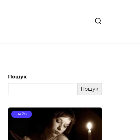
Пошук
Пошук
ЛАЙФ