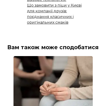
Що замовити з піци у Києві
для компанії друзів:
поєднання класичних і
оригінальних смаків
Вам також може сподобатися