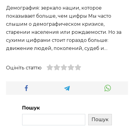
Демография: зеркало нации, которое
показывает больше, чем цифры Мы часто
слышим о демографическом кризисе,
старении населения или рождаемости. Но за
сухими цифрами стоит гораздо больше:
движение людей, поколений, судеб и…
Оцініть статтю
Пошук
Пошук