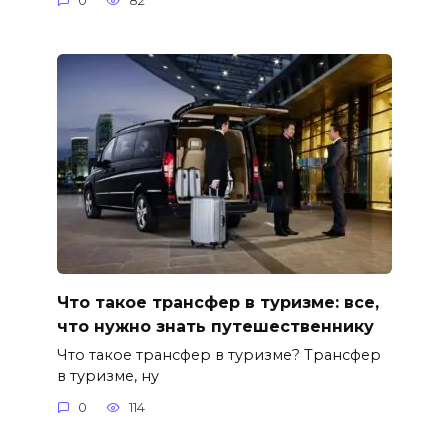
0
82
Что такое трансфер в туризме: все,
что нужно знать путешественнику
Что такое трансфер в туризме? Трансфер
в туризме, ну
0
114