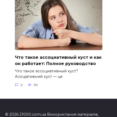
Что такое ассоциативный куст и как
он работает: Полное руководство
Что такое ассоциативный куст?
Асоціативний куст — це
0
95
© 2026 21000.com.ua Використання матеріалів,