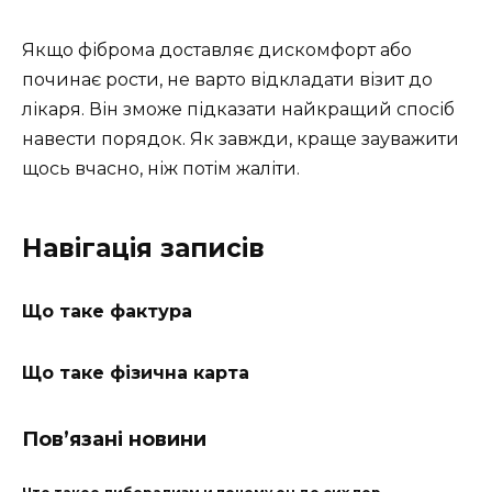
Якщо фіброма доставляє дискомфорт або
починає рости, не варто відкладати візит до
лікаря. Він зможе підказати найкращий спосіб
навести порядок. Як завжди, краще зауважити
щось вчасно, ніж потім жаліти.
Навігація записів
Що таке фактура
Що таке фізична карта
Пов’язані новини