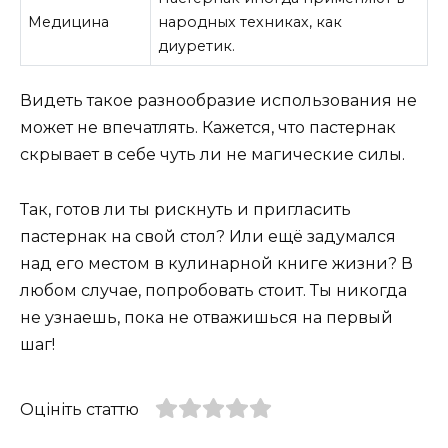
Медицина
народных техниках, как
диуретик.
Видеть такое разнообразие использования не
может не впечатлять. Кажется, что пастернак
скрывает в себе чуть ли не магические силы.
Так, готов ли ты рискнуть и пригласить
пастернак на свой стол? Или ещё задумался
над его местом в кулинарной книге жизни? В
любом случае, попробовать стоит. Ты никогда
не узнаешь, пока не отважишься на первый
шаг!
Оцініть статтю