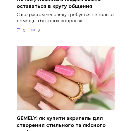
оставаться в кругу общения
С возрастом человеку требуется не только
помощь в бытовых вопросах.
0
9
GEMELY: як купити акригель для
створення стильного та якісного