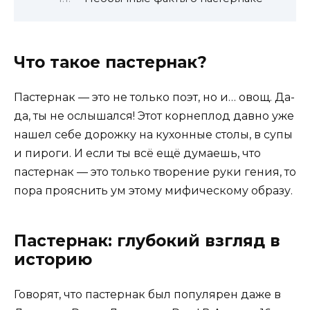
Что такое пастернак?
Пастернак — это не только поэт, но и… овощ. Да-
да, ты не ослышался! Этот корнеплод давно уже
нашел себе дорожку на кухонные столы, в супы
и пироги. И если ты всё ещё думаешь, что
пастернак — это только творение руки гения, то
пора прояснить ум этому мифическому образу.
Пастернак: глубокий взгляд в
историю
Говорят, что пастернак был популярен даже в