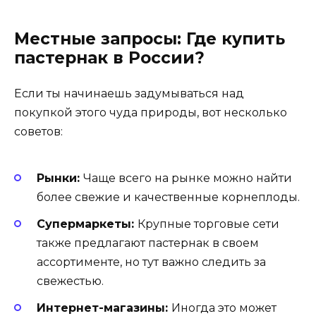
Местные запросы: Где купить
пастернак в России?
Если ты начинаешь задумываться над
покупкой этого чуда природы, вот несколько
советов:
Рынки:
Чаще всего на рынке можно найти
более свежие и качественные корнеплоды.
Супермаркеты:
Крупные торговые сети
также предлагают пастернак в своем
ассортименте, но тут важно следить за
свежестью.
Интернет-магазины:
Иногда это может