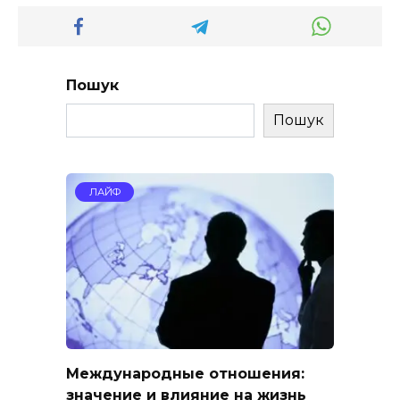
Пошук
Пошук
ЛАЙФ
Международные отношения:
значение и влияние на жизнь