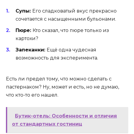
Супы:
Его сладковатый вкус прекрасно
сочетается с насыщенными бульонами.
Пюре:
Кто сказал, что пюре только из
картохи?
Запеканки:
Ещё одна чудесная
возможность для эксперимента.
Есть ли предел тому, что можно сделать с
пастернаком? Ну, может и есть, но не думаю,
что кто-то его нашел.
Бутик-отель: Особенности и отличия
от стандартных гостиниц