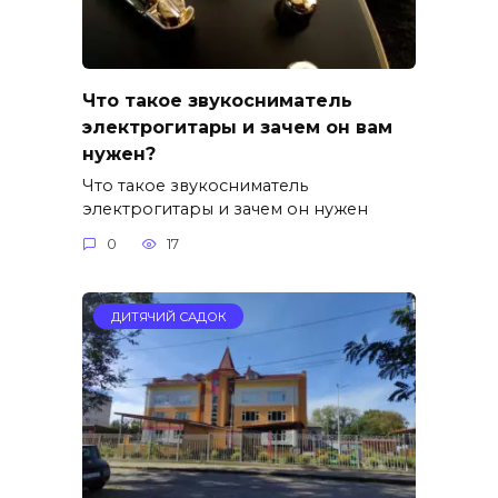
Что такое звукосниматель
электрогитары и зачем он вам
нужен?
Что такое звукосниматель
электрогитары и зачем он нужен
0
17
ДИТЯЧИЙ САДОК