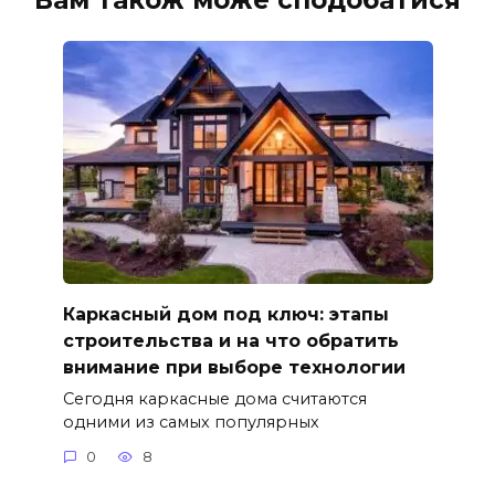
Каркасный дом под ключ: этапы
строительства и на что обратить
внимание при выборе технологии
Сегодня каркасные дома считаются
одними из самых популярных
0
8