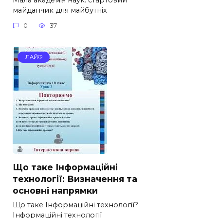
майданчик для майбутніх
0
37
ЛАЙФ
Що таке Інформаційні
технології: Визначення та
основні напрямки
Що таке Інформаційні технології?
Інформаційні технології