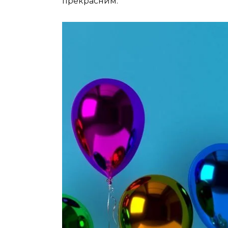
прекрасним.