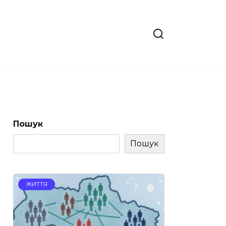
Пошук
Пошук
ЖИТТЯ