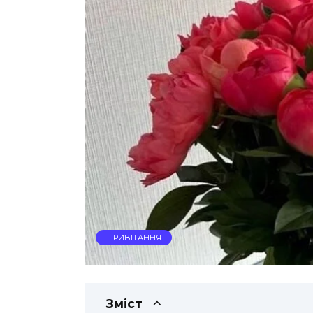
ПРИВІТАННЯ
Зміст