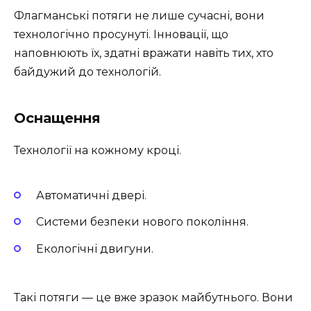
Флагманські потяги не лише сучасні, вони
технологічно просунуті. Інновації, що
наповнюють їх, здатні вражати навіть тих, хто
байдужий до технологій.
Оснащення
Технології на кожному кроці.
Автоматичні двері.
Системи безпеки нового покоління.
Екологічні двигуни.
Такі потяги — це вже зразок майбутнього. Вони