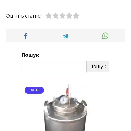
Оцініть статтю
Пошук
Пошук
ЛАЙФ