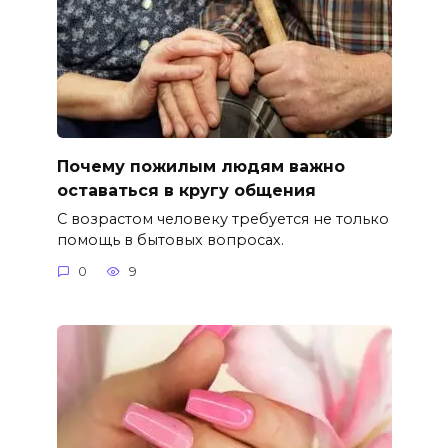
Почему пожилым людям важно
оставаться в кругу общения
С возрастом человеку требуется не только
помощь в бытовых вопросах.
0
9