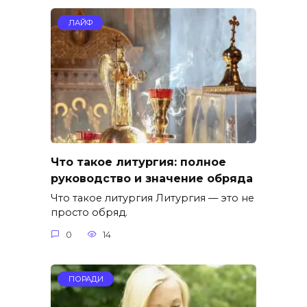
ЛАЙФ
Что такое литургия: полное
руководство и значение обряда
Что такое литургия Литургия — это не
просто обряд.
0
14
ПОРАДИ