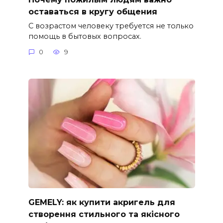
оставаться в кругу общения
С возрастом человеку требуется не только
помощь в бытовых вопросах.
0
9
GEMELY: як купити акригель для
створення стильного та якісного