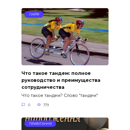
ЛАЙФ
Что такое тандем: полное
руководство и преимущества
сотрудничества
Что такое тандем? Слово “тандем”
0
179
ПРИВІТАННЯ