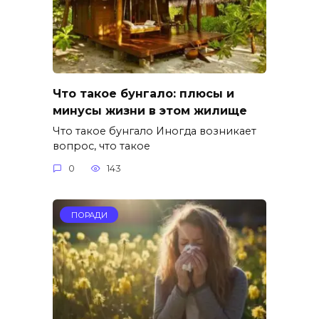
Что такое бунгало: плюсы и
минусы жизни в этом жилище
Что такое бунгало Иногда возникает
вопрос, что такое
0
143
ПОРАДИ