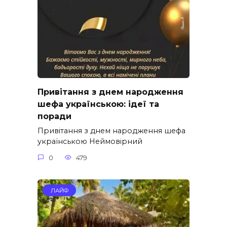
Привітання з днем народження
шефа українською: ідеї та
поради
Привітання з днем народження шефа
українською Неймовірний
0
479
ЛАЙФ