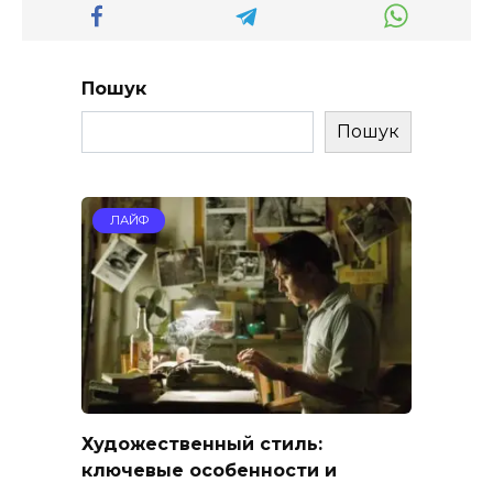
Пошук
Пошук
ЛАЙФ
Художественный стиль:
ключевые особенности и