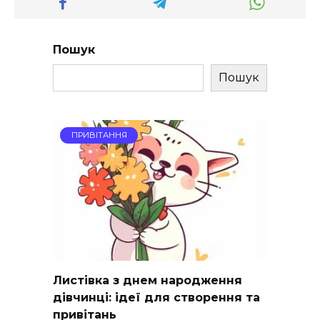
Пошук
Пошук
ПРИВІТАННЯ
Листівка з днем народження
дівчинці: ідеї для створення та
привітань