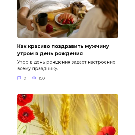
Как красиво поздравить мужчину
утром в день рождения
Утро в день рождения задает настроение
всему празднику.
0
150