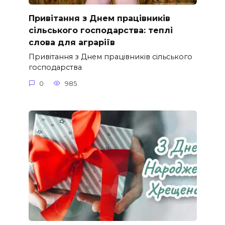
Привітання з Днем працівників
сільського господарства: теплі
слова для аграріїв
Привітання з Днем працівників сільського
господарства
0
985