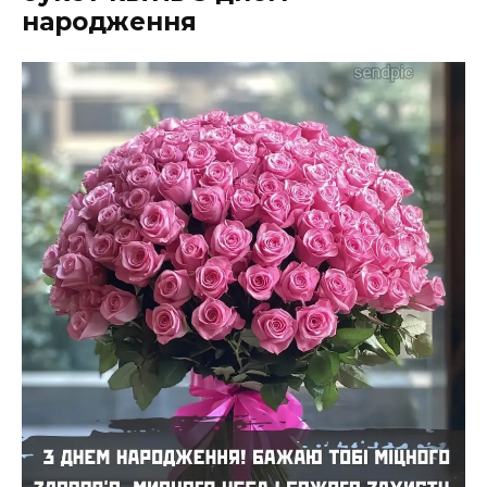
народження