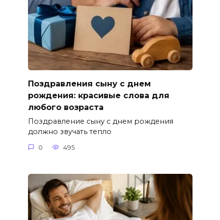
Поздравления сыну с днем
рождения: красивые слова для
любого возраста
Поздравление сыну с днем рождения
должно звучать тепло
0
495