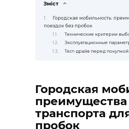
Зміст
Городская мобильность: преим
поездок без пробок
Технические критерии выб
Эксплуатационные парамет
Тест-драйв перед покупкой
Городская моб
преимущества
транспорта дл
пробок