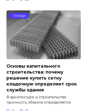
ПОРАДИ
Основы капитального
строительства: почему
решение купить сетку
кладочную определяет срок
службы здания
В архитектуре и строительстве
прочность объекта определяется
0
21