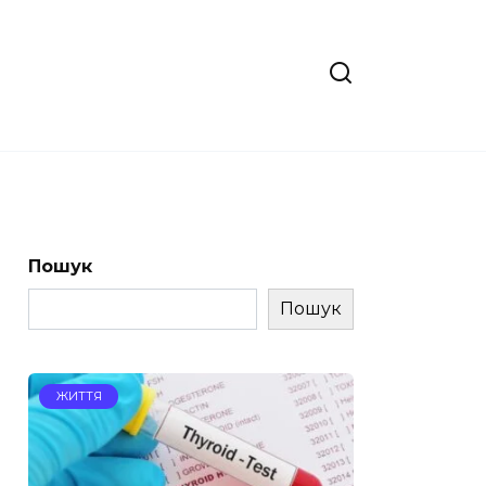
Пошук
Пошук
ЖИТТЯ