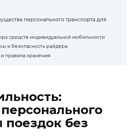
ущества персонального транспорта для
ора средств индивидуальной мобильности
ры и безопасность райдера
 и правила хранения
ильность:
 персонального
я поездок без