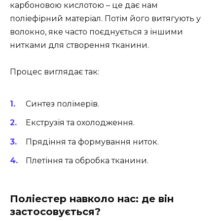
карбоновою кислотою – це дає нам
поліефірний матеріал. Потім його витягують у
волокно, яке часто поєднується з іншими
нитками для створення тканини.
Процес виглядає так:
Синтез полімерів.
Екструзія та охолодження.
Прядіння та формування ниток.
Плетіння та обробка тканини.
Поліестер навколо нас: де він
застосовується?