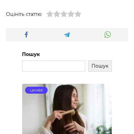
Оцініть статтю
Пошук
Пошук
ЦІКАВЕ