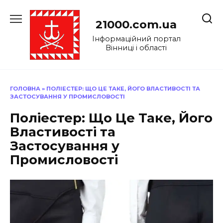
Перейти
до
21000.com.ua
вмісту
Інформаційний портал
Вінниці і області
ГОЛОВНА
»
ПОЛІЕСТЕР: ЩО ЦЕ ТАКЕ, ЙОГО ВЛАСТИВОСТІ ТА
ЗАСТОСУВАННЯ У ПРОМИСЛОВОСТІ
Поліестер: Що Це Таке, Його
Властивості та
Застосування у
Промисловості