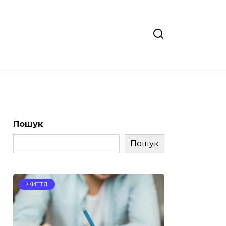
Пошук
Пошук
ЖИТТЯ