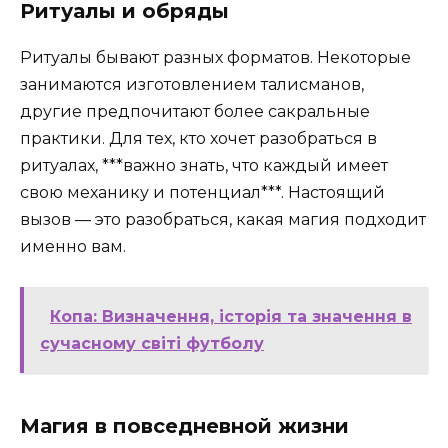
Ритуалы и обряды
Ритуалы бывают разных форматов. Некоторые
занимаются изготовлением талисманов,
другие предпочитают более сакральные
практики. Для тех, кто хочет разобраться в
ритуалах, ***важно знать, что каждый имеет
свою механику и потенциал***. Настоящий
вызов — это разобраться, какая магия подходит
именно вам.
Копа: Визначення, історія та значення в
сучасному світі футболу
Магия в повседневной жизни