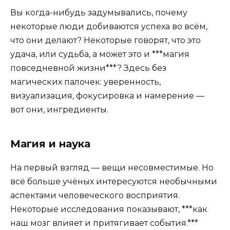
Вы когда-нибудь задумывались, почему
некоторые люди добиваются успеха во всём,
что они делают? Некоторые говорят, что это
удача, или судьба, а может это и ***магия
повседневной жизни***? Здесь без
магических палочек: уверенность,
визуализация, фокусировка и намерение —
вот они, ингредиенты.
Магия и наука
На первый взгляд — вещи несовместимые. Но
всё больше учёных интересуются необычными
аспектами человеческого восприятия.
Некоторые исследования показывают, ***как
наш мозг влияет и притягивает события.***