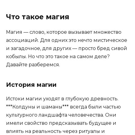
Что такое магия
Магия — слово, которое вызывает множество
ассоциаций. Для одних это нечто мистическое
и загадочное, для других — просто бред сивой
кобылы. Но что это такое на самом деле?
Давайте разберемся.
История магии
Истоки магии уходят в глубокую древность.
***Колдуны и шаманы*** всегда были частью
культурного ландшафта человечества. Они
имели свойство предсказывать будущее и
влиять на реальность через ритуалы и