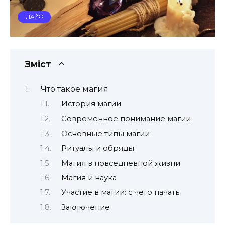
ЛАЙФ
Зміст
Что такое магия
История магии
Современное понимание магии
Основные типы магии
Ритуалы и обряды
Магия в повседневной жизни
Магия и наука
Участие в магии: с чего начать
Заключение