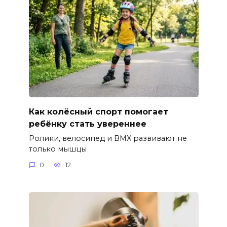
Как колёсный спорт помогает
ребёнку стать увереннее
Ролики, велосипед и BMX развивают не
только мышцы
0
12