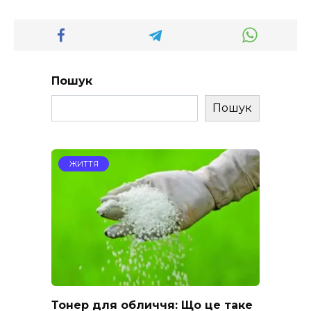
Пошук
Пошук
ЖИТТЯ
Тонер для обличчя: Що це таке