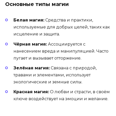
Основные типы магии
Белая магия:
Средства и практики,
используемые для добрых целей, таких как
исцеление и защита.
Чёрная магия:
Ассоциируется с
нанесением вреда и манипуляцией. Часто
пугает и вызывает отторжение.
Зелёная магия:
Связана с природой,
травами и элементами, использует
экологические и земные силы.
Красная магия:
О любви и страсти, в своём
ключе воздействует на эмоции и желание.