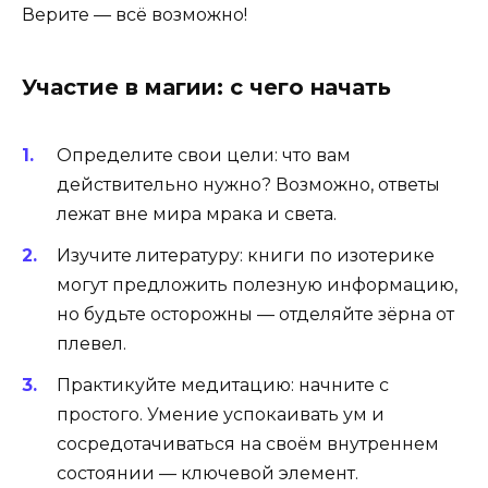
Верите — всё возможно!
Участие в магии: с чего начать
Определите свои цели: что вам
действительно нужно? Возможно, ответы
лежат вне мира мрака и света.
Изучите литературу: книги по изотерике
могут предложить полезную информацию,
но будьте осторожны — отделяйте зёрна от
плевел.
Практикуйте медитацию: начните с
простого. Умение успокаивать ум и
сосредотачиваться на своём внутреннем
состоянии — ключевой элемент.