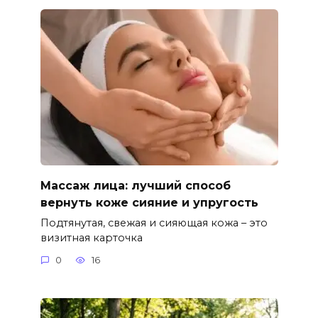
Массаж лица: лучший способ
вернуть коже сияние и упругость
Подтянутая, свежая и сияющая кожа – это
визитная карточка
0
16