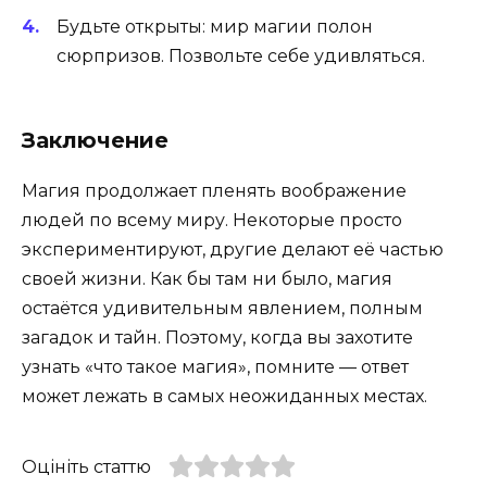
Будьте открыты: мир магии полон
сюрпризов. Позвольте себе удивляться.
Заключение
Магия продолжает пленять воображение
людей по всему миру. Некоторые просто
экспериментируют, другие делают её частью
своей жизни. Как бы там ни было, магия
остаётся удивительным явлением, полным
загадок и тайн. Поэтому, когда вы захотите
узнать «что такое магия», помните — ответ
может лежать в самых неожиданных местах.
Оцініть статтю