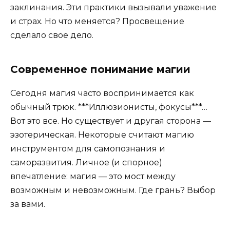
заклинания. Эти практики вызывали уважение
и страх. Но что меняется? Просвещение
сделало свое дело.
Современное понимание магии
Сегодня магия часто воспринимается как
обычный трюк. ***Иллюзионисты, фокусы***…
Вот это все. Но существует и другая сторона —
эзотерическая. Некоторые считают магию
инструментом для самопознания и
саморазвития. Личное (и спорное)
впечатление: магия — это мост между
возможным и невозможным. Где грань? Выбор
за вами.